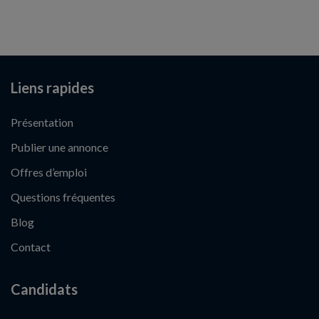
Liens rapides
Présentation
Publier une annonce
Offres d’emploi
Questions fréquentes
Blog
Contact
Candidats