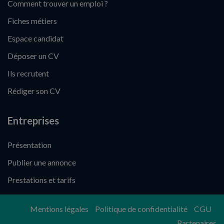
Comment trouver un emploi ?
Fiches métiers
Espace candidat
Déposer un CV
Ils recrutent
Rédiger son CV
Entreprises
Présentation
Publier une annonce
Prestations et tarifs
Mentions légales
Politique de confidentialité
CGU
Partenaires