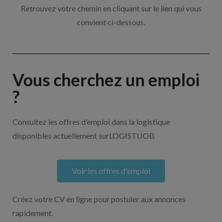
Retrouvez votre chemin en cliquant sur le lien qui vous
convient ci-dessous.
Vous cherchez un emploi
?
Consultez les offres d’emploi dans la logistique
disponibles actuellement surLOGISTIJOB
Voir les offres d'emploi
Créez votre CV en ligne pour postuler aux annonces
rapidement.