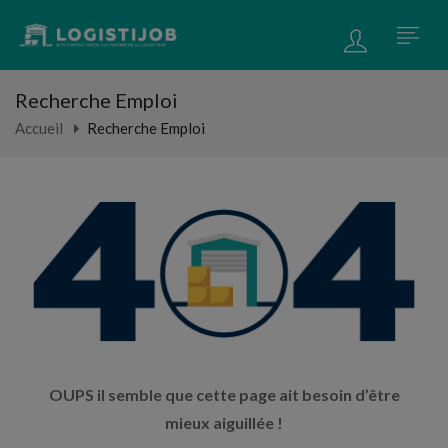
Recherche Emploi
Accueil
Recherche Emploi
OUPS il semble que cette page ait besoin d’être
mieux aiguillée !