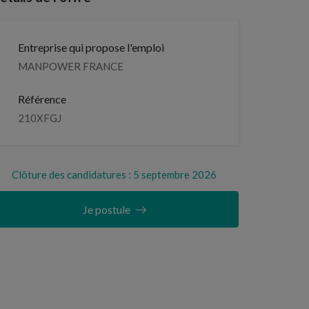
Entreprise qui propose l'emploi
MANPOWER FRANCE
Référence
210XFGJ
Clôture des candidatures : 5 septembre 2026
Je postule