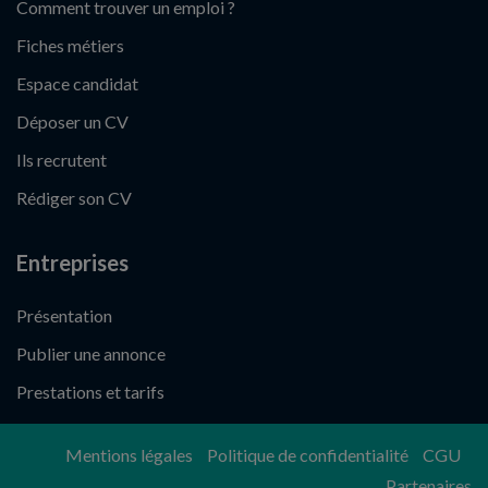
Comment trouver un emploi ?
Fiches métiers
Espace candidat
Déposer un CV
Ils recrutent
Rédiger son CV
Entreprises
Présentation
Publier une annonce
Prestations et tarifs
Mentions légales
Politique de confidentialité
CGU
Partenaires