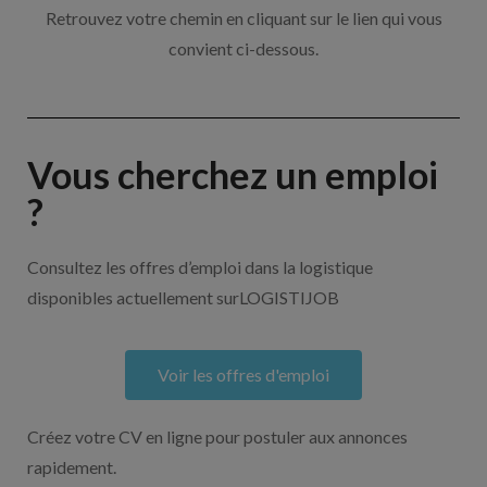
Retrouvez votre chemin en cliquant sur le lien qui vous
convient ci-dessous.
Vous cherchez un emploi
?
Consultez les offres d’emploi dans la logistique
disponibles actuellement surLOGISTIJOB
Voir les offres d'emploi
Créez votre CV en ligne pour postuler aux annonces
rapidement.