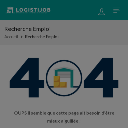
Recherche Emploi
Accueil
Recherche Emploi
OUPS il semble que cette page ait besoin d’être
mieux aiguillée !