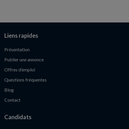
Liens rapides
Présentation
Publier une annonce
Offres d’emploi
Questions fréquentes
Blog
Contact
Candidats