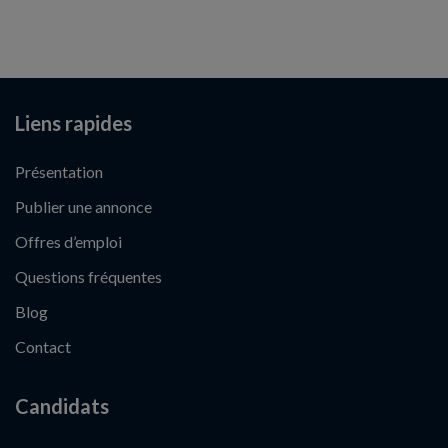
Liens rapides
Présentation
Publier une annonce
Offres d’emploi
Questions fréquentes
Blog
Contact
Candidats