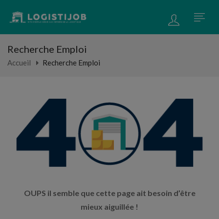
Recherche Emploi
Accueil
Recherche Emploi
OUPS il semble que cette page ait besoin d’être
mieux aiguillée !