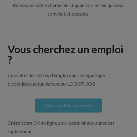
Retrouvez votre chemin en cliquant sur le lien qui vous
convient ci-dessous.
Vous cherchez un emploi
?
Consultez les offres d’emploi dans la logistique
disponibles actuellement surLOGISTIJOB
Voir les offres d'emploi
Créez votre CV en ligne pour postuler aux annonces
rapidement.