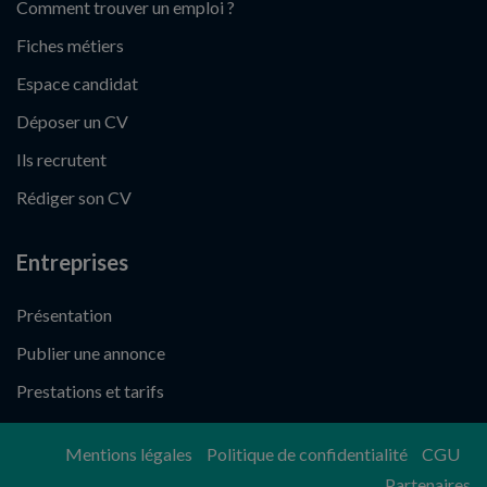
Comment trouver un emploi ?
Fiches métiers
Espace candidat
Déposer un CV
Ils recrutent
Rédiger son CV
Entreprises
Présentation
Publier une annonce
Prestations et tarifs
Mentions légales
Politique de confidentialité
CGU
Partenaires