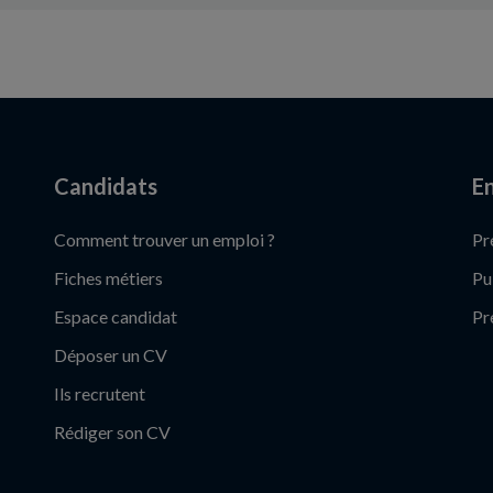
Candidats
En
Comment trouver un emploi ?
Pr
Fiches métiers
Pu
Espace candidat
Pr
Déposer un CV
Ils recrutent
Rédiger son CV