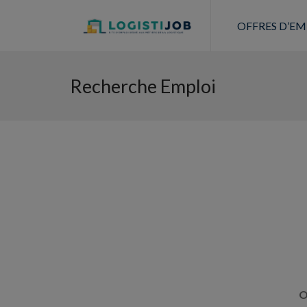
OFFRES D’EM
Recherche Emploi
O