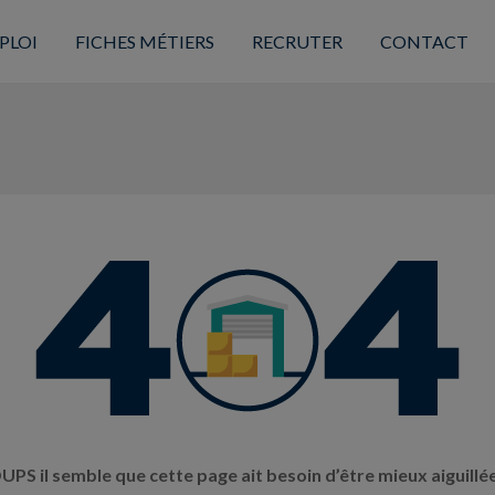
PLOI
FICHES MÉTIERS
RECRUTER
CONTACT
UPS il semble que cette page ait besoin d’être mieux aiguillée