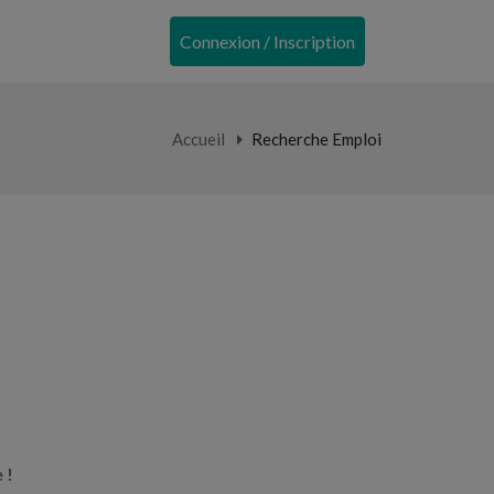
Connexion / Inscription
Accueil
Recherche Emploi
 !