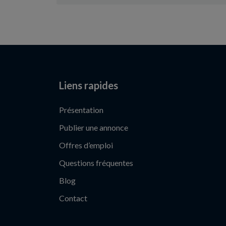
Liens rapides
Présentation
Publier une annonce
Offres d’emploi
Questions fréquentes
Blog
Contact