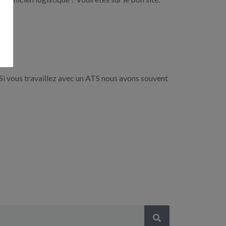
Si vous travaillez avec un ATS nous avons souvent