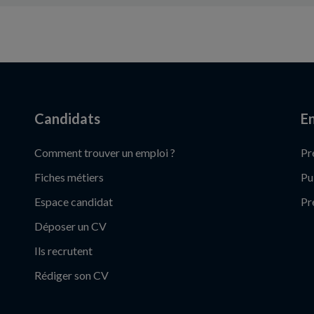
Candidats
En
Comment trouver un emploi ?
Pr
Fiches métiers
Pu
Espace candidat
Pr
Déposer un CV
Ils recrutent
Rédiger son CV