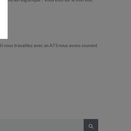
Si vous travaillez avec un ATS nous avons souvent