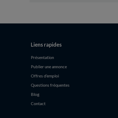
Liens rapides
Présentation
Publier une annonce
Offres d’emploi
Questions fréquentes
Blog
Contact