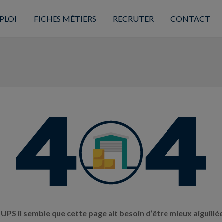
PLOI
FICHES MÉTIERS
RECRUTER
CONTACT
UPS il semble que cette page ait besoin d’être mieux aiguillée