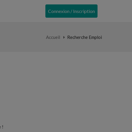
Connexion / Inscription
Accueil
Recherche Emploi
 !