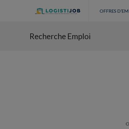
OFFRES D’EM
Recherche Emploi
O