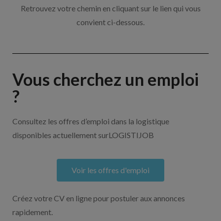
Retrouvez votre chemin en cliquant sur le lien qui vous
convient ci-dessous.
Vous cherchez un emploi
?
Consultez les offres d’emploi dans la logistique
disponibles actuellement surLOGISTIJOB
Voir les offres d'emploi
Créez votre CV en ligne pour postuler aux annonces
rapidement.