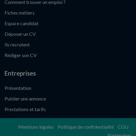
Comment trouver un emploi ?
Fiches métiers
Espace candidat
Déposer un CV
Ils recrutent
Rédiger son CV
Entreprises
Présentation
Publier une annonce
Prestations et tarifs
Mentions légales
Politique de confidentialité
CGU
Partenaires