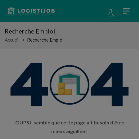
Recherche Emploi
Accueil
Recherche Emploi
OUPS il semble que cette page ait besoin d’être
mieux aiguillée !