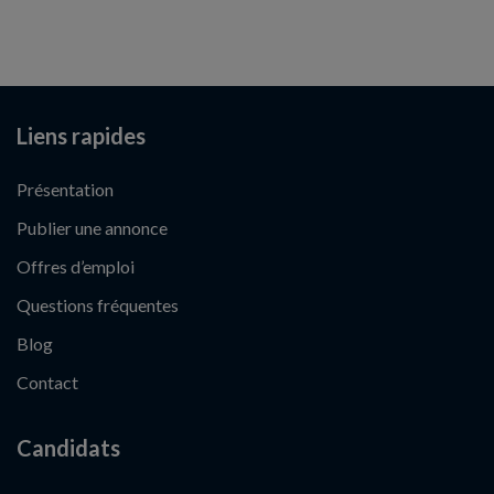
Liens rapides
Présentation
Publier une annonce
Offres d’emploi
Questions fréquentes
Blog
Contact
Candidats