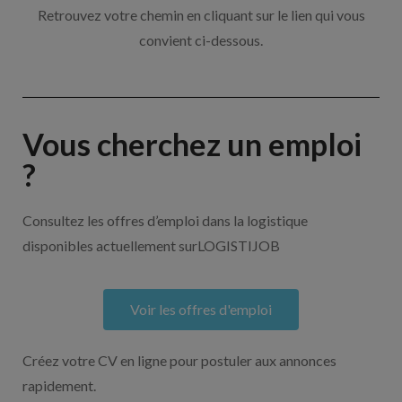
Retrouvez votre chemin en cliquant sur le lien qui vous
convient ci-dessous.
Vous cherchez un emploi
?
Consultez les offres d’emploi dans la logistique
disponibles actuellement surLOGISTIJOB
Voir les offres d'emploi
Créez votre CV en ligne pour postuler aux annonces
rapidement.