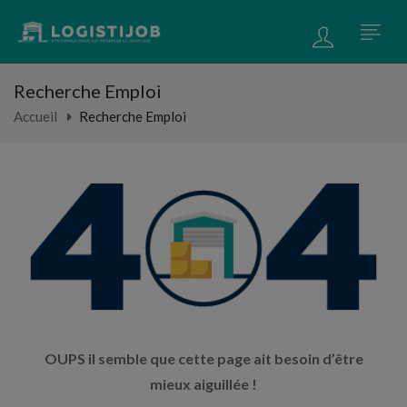
Recherche Emploi
Accueil
Recherche Emploi
OUPS il semble que cette page ait besoin d’être
mieux aiguillée !