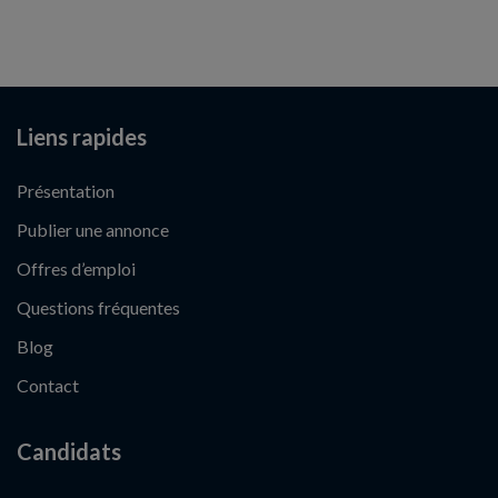
Liens rapides
Présentation
Publier une annonce
Offres d’emploi
Questions fréquentes
Blog
Contact
Candidats