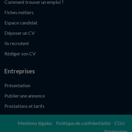
Comment trouver un emploi ?
Fiches métiers
Espace candidat
Déposer un CV
Ils recrutent
Rédiger son CV
Entreprises
Présentation
Publier une annonce
Prestations et tarifs
Mentions légales
Politique de confidentialité
CGU
Partenaires