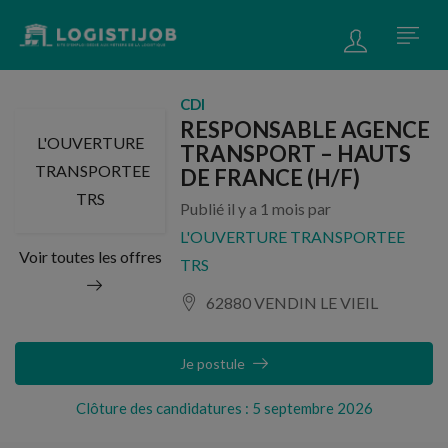
CDI
RESPONSABLE AGENCE
L'OUVERTURE
TRANSPORT – HAUTS
TRANSPORTEE
DE FRANCE (H/F)
TRS
Publié il y a 1 mois par
L'OUVERTURE TRANSPORTEE
Voir toutes les offres
TRS
62880 VENDIN LE VIEIL
Je postule
Clôture des candidatures : 5 septembre 2026