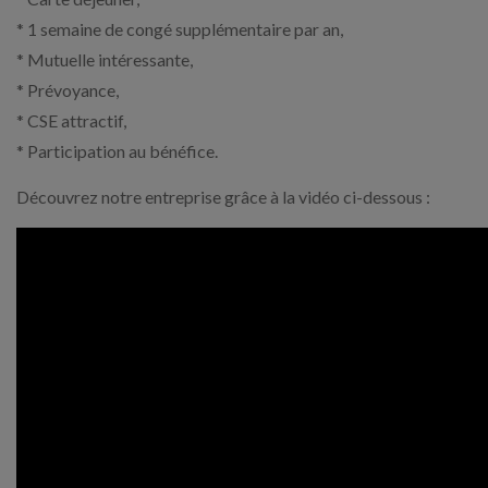
* 1 semaine de congé supplémentaire par an,
* Mutuelle intéressante,
* Prévoyance,
* CSE attractif,
* Participation au bénéfice.
Découvrez notre entreprise grâce à la vidéo ci-dessous :