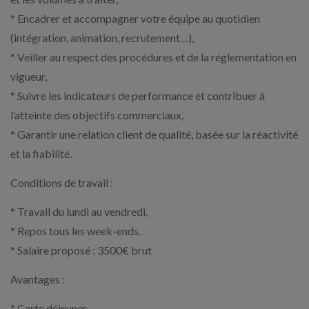
* Encadrer et accompagner votre équipe au quotidien
(intégration, animation, recrutement…),
* Veiller au respect des procédures et de la réglementation en
vigueur,
* Suivre les indicateurs de performance et contribuer à
l’atteinte des objectifs commerciaux,
* Garantir une relation client de qualité, basée sur la réactivité
et la fiabilité.
Conditions de travail :
* Travail du lundi au vendredi,
* Repos tous les week-ends.
* Salaire proposé : 3500€ brut
Avantages :
* Carte déjeuner,