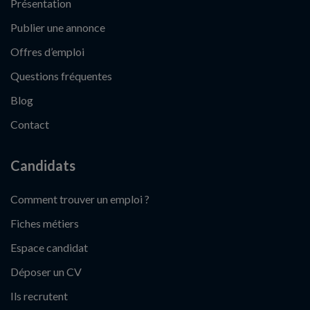
Présentation
Publier une annonce
Offres d’emploi
Questions fréquentes
Blog
Contact
Candidats
Comment trouver un emploi ?
Fiches métiers
Espace candidat
Déposer un CV
Ils recrutent