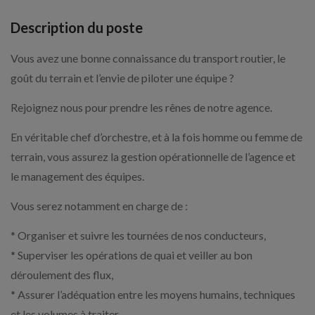
Description du poste
Vous avez une bonne connaissance du transport routier, le
goût du terrain et l’envie de piloter une équipe ?
Rejoignez nous pour prendre les rênes de notre agence.
En véritable chef d’orchestre, et à la fois homme ou femme de
terrain, vous assurez la gestion opérationnelle de l’agence et
le management des équipes.
Vous serez notamment en charge de :
* Organiser et suivre les tournées de nos conducteurs,
* Superviser les opérations de quai et veiller au bon
déroulement des flux,
* Assurer l’adéquation entre les moyens humains, techniques
et les volumes à traiter,