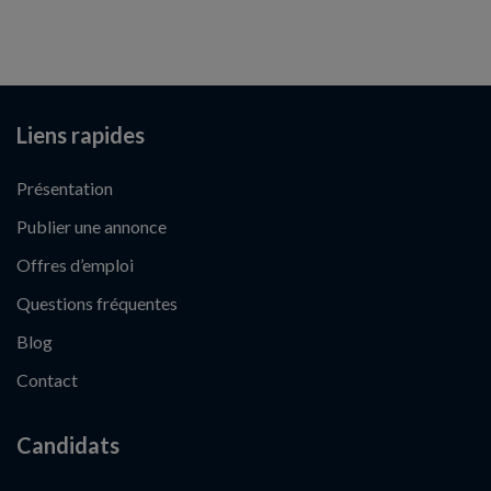
Liens rapides
Présentation
Publier une annonce
Offres d’emploi
Questions fréquentes
Blog
Contact
Candidats