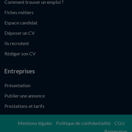
Comment trouver un emploi ?
Fiches métiers
Espace candidat
Déposer un CV
Ils recrutent
Rédiger son CV
Entreprises
Présentation
Publier une annonce
Prestations et tarifs
Mentions légales
Politique de confidentialité
CGU
Partenaires