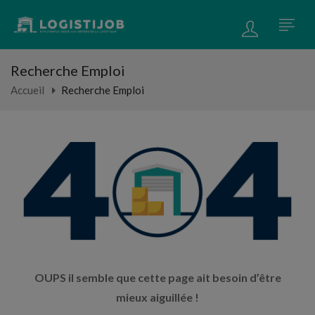
Recherche Emploi
Accueil
Recherche Emploi
OUPS il semble que cette page ait besoin d’être
mieux aiguillée !