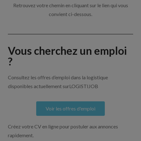
Retrouvez votre chemin en cliquant sur le lien qui vous
convient ci-dessous.
Vous cherchez un emploi
?
Consultez les offres d’emploi dans la logistique
disponibles actuellement surLOGISTIJOB
Voir les offres d'emploi
Créez votre CV en ligne pour postuler aux annonces
rapidement.