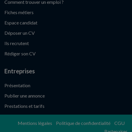
Comment trouver un emploi ?
Fiches métiers
Espace candidat
Déposer un CV
Ils recrutent
Rédiger son CV
Entreprises
Présentation
Publier une annonce
Prestations et tarifs
Mentions légales
Politique de confidentialité
CGU
Partenaires