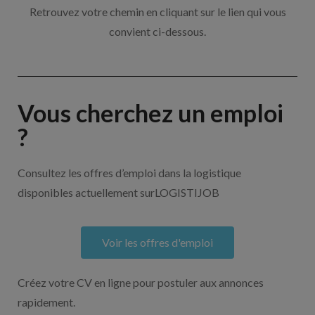
Retrouvez votre chemin en cliquant sur le lien qui vous
convient ci-dessous.
Vous cherchez un emploi
?
Consultez les offres d’emploi dans la logistique
disponibles actuellement surLOGISTIJOB
Voir les offres d'emploi
Créez votre CV en ligne pour postuler aux annonces
rapidement.