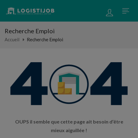
Recherche Emploi
Accueil
Recherche Emploi
OUPS il semble que cette page ait besoin d’être
mieux aiguillée !