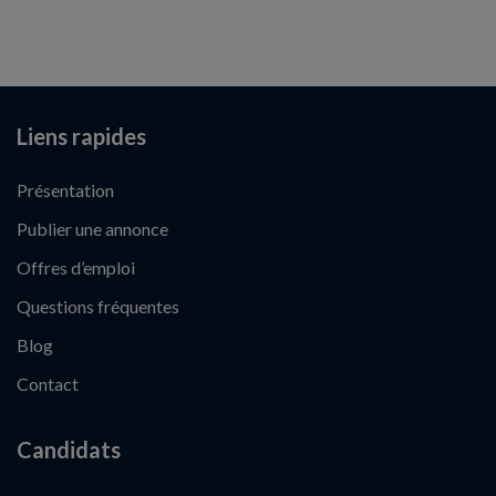
Liens rapides
Présentation
Publier une annonce
Offres d’emploi
Questions fréquentes
Blog
Contact
Candidats