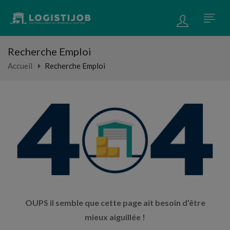
Recherche Emploi
Accueil
Recherche Emploi
OUPS il semble que cette page ait besoin d’être
mieux aiguillée !