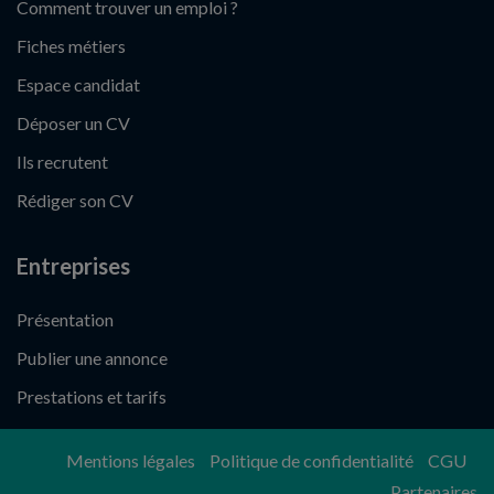
Comment trouver un emploi ?
Fiches métiers
Espace candidat
Déposer un CV
Ils recrutent
Rédiger son CV
Entreprises
Présentation
Publier une annonce
Prestations et tarifs
Mentions légales
Politique de confidentialité
CGU
Partenaires