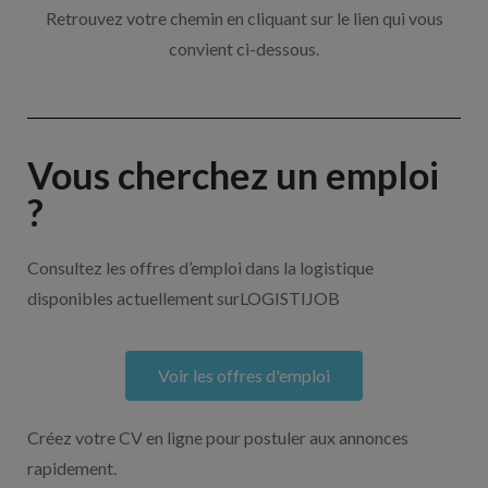
Retrouvez votre chemin en cliquant sur le lien qui vous
convient ci-dessous.
Vous cherchez un emploi
?
Consultez les offres d’emploi dans la logistique
disponibles actuellement surLOGISTIJOB
Voir les offres d'emploi
Créez votre CV en ligne pour postuler aux annonces
rapidement.