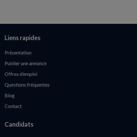
Liens rapides
Présentation
Publier une annonce
Offres d’emploi
Questions fréquentes
Blog
Contact
Candidats