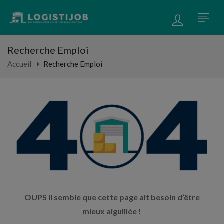
Recherche Emploi
Accueil
Recherche Emploi
OUPS il semble que cette page ait besoin d’être
mieux aiguillée !