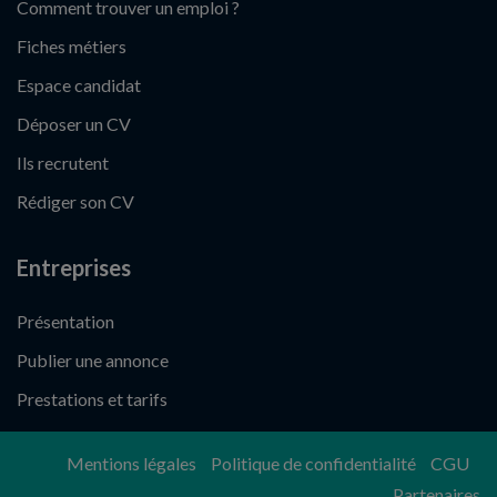
Comment trouver un emploi ?
Fiches métiers
Espace candidat
Déposer un CV
Ils recrutent
Rédiger son CV
Entreprises
Présentation
Publier une annonce
Prestations et tarifs
Mentions légales
Politique de confidentialité
CGU
Partenaires