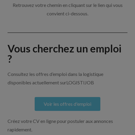
Retrouvez votre chemin en cliquant sur le lien qui vous
convient ci-dessous.
Vous cherchez un emploi
?
Consultez les offres d’emploi dans la logistique
disponibles actuellement surLOGISTIJOB
Voir les offres d'emploi
Créez votre CV en ligne pour postuler aux annonces
rapidement.