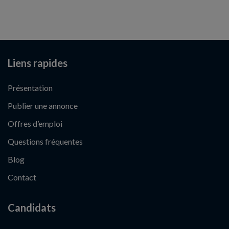
Liens rapides
Présentation
Publier une annonce
Offres d’emploi
Questions fréquentes
Blog
Contact
Candidats