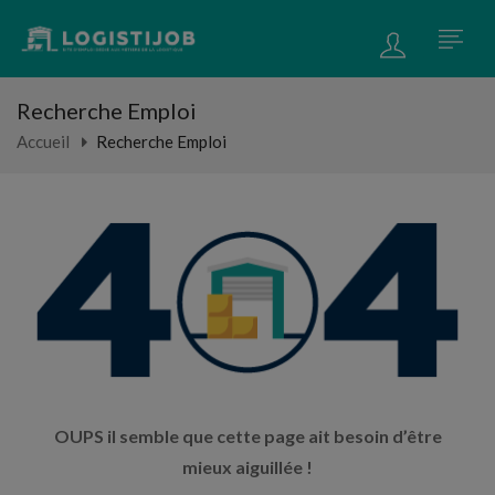
Recherche Emploi
Accueil
Recherche Emploi
OUPS il semble que cette page ait besoin d’être
mieux aiguillée !