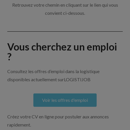
Retrouvez votre chemin en cliquant sur le lien qui vous
convient ci-dessous.
Vous cherchez un emploi
?
Consultez les offres d’emploi dans la logistique
disponibles actuellement surLOGISTIJOB
Voir les offres d'emploi
Créez votre CV en ligne pour postuler aux annonces
rapidement.