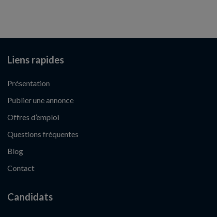
Liens rapides
Présentation
Publier une annonce
Offres d’emploi
Questions fréquentes
Blog
Contact
Candidats