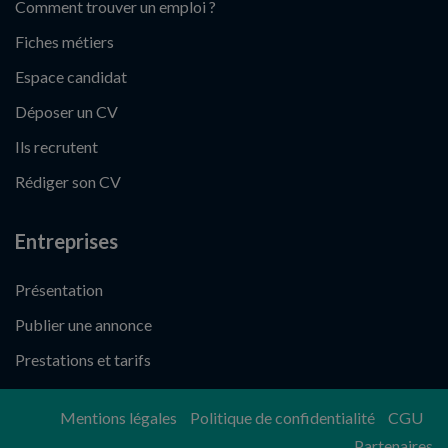
Comment trouver un emploi ?
Fiches métiers
Espace candidat
Déposer un CV
Ils recrutent
Rédiger son CV
Entreprises
Présentation
Publier une annonce
Prestations et tarifs
Mentions légales
Politique de confidentialité
CGU
Partenaires