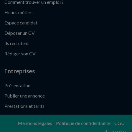
Comment trouver un emploi ?
Fiches métiers
Espace candidat
Déposer un CV
Ils recrutent
Rédiger son CV
Entreprises
Présentation
Publier une annonce
Prestations et tarifs
Mentions légales
Politique de confidentialité
CGU
Partenaires