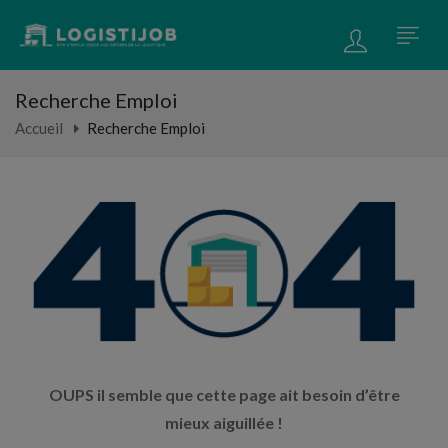
Recherche Emploi
Accueil
Recherche Emploi
OUPS il semble que cette page ait besoin d’être
mieux aiguillée !