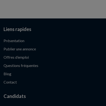
Liens rapides
Présentation
Publier une annonce
Offres d’emploi
Questions fréquentes
Blog
Contact
Candidats