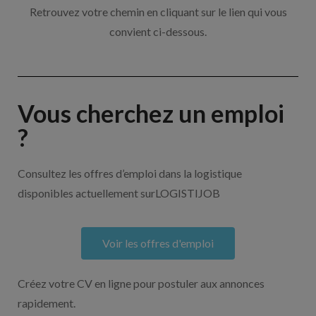
Retrouvez votre chemin en cliquant sur le lien qui vous
convient ci-dessous.
Vous cherchez un emploi
?
Consultez les offres d’emploi dans la logistique
disponibles actuellement surLOGISTIJOB
Voir les offres d'emploi
Créez votre CV en ligne pour postuler aux annonces
rapidement.