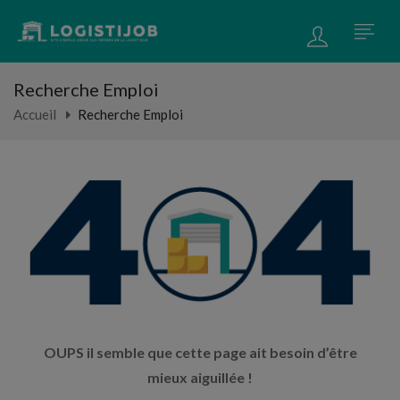
Recherche Emploi
Accueil
Recherche Emploi
OUPS il semble que cette page ait besoin d’être
mieux aiguillée !