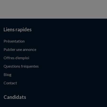
Liens rapides
Présentation
Publier une annonce
Offres d’emploi
Questions fréquentes
Blog
Contact
Candidats