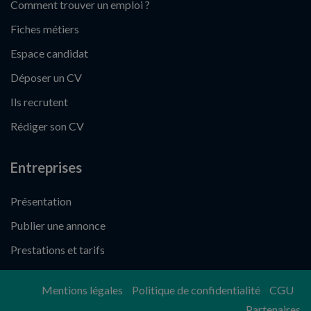
Comment trouver un emploi ?
Fiches métiers
Espace candidat
Déposer un CV
Ils recrutent
Rédiger son CV
Entreprises
Présentation
Publier une annonce
Prestations et tarifs
Mentions légales
Politique de confidentialité
CGU
Partenaires