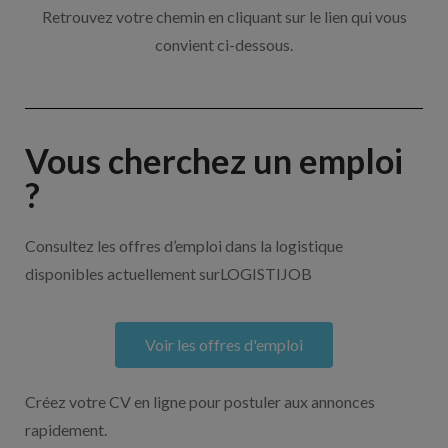
Retrouvez votre chemin en cliquant sur le lien qui vous
convient ci-dessous.
Vous cherchez un emploi
?
Consultez les offres d’emploi dans la logistique
disponibles actuellement surLOGISTIJOB
Voir les offres d'emploi
Créez votre CV en ligne pour postuler aux annonces
rapidement.