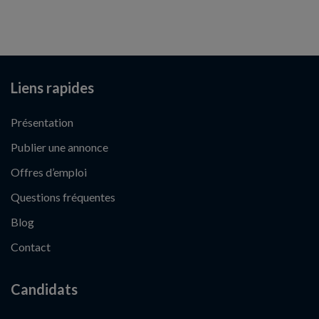
Liens rapides
Présentation
Publier une annonce
Offres d’emploi
Questions fréquentes
Blog
Contact
Candidats