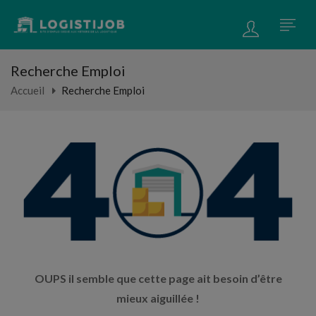
Recherche Emploi
Accueil
Recherche Emploi
OUPS il semble que cette page ait besoin d’être
mieux aiguillée !