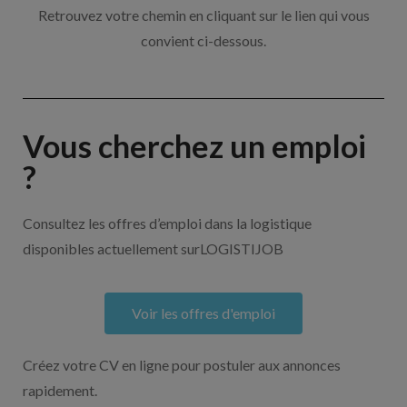
Retrouvez votre chemin en cliquant sur le lien qui vous
convient ci-dessous.
Vous cherchez un emploi
?
Consultez les offres d’emploi dans la logistique
disponibles actuellement surLOGISTIJOB
Voir les offres d'emploi
Créez votre CV en ligne pour postuler aux annonces
rapidement.