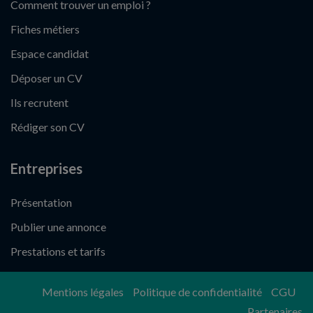
Comment trouver un emploi ?
Fiches métiers
Espace candidat
Déposer un CV
Ils recrutent
Rédiger son CV
Entreprises
Présentation
Publier une annonce
Prestations et tarifs
Mentions légales
Politique de confidentialité
CGU
Partenaires