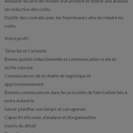
Analyser les prix de reviens d’un produit et établir une analyse
de réduction des coûts
Etablir des contrats avec les fournisseurs afin de réduire les
coûts
Votre profil :
Ténacité et Curiosité
Bonne qualité rédactionnelle et communication orale et
écrite concise
Connaissances de la chaîne de logistique et
approvisionnement
Bonnes connaissances dans les procédés de fabrication liés à
notre industrie
Savoir planifier son temps et son agenda
Capacité d’écoute, d’analyse et d’organisation
Soucis du détail