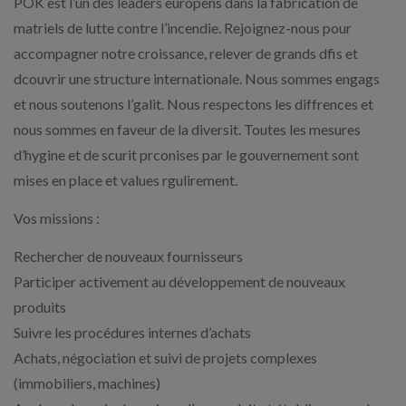
POK est l’un des leaders europens dans la fabrication de
matriels de lutte contre l’incendie. Rejoignez-nous pour
accompagner notre croissance, relever de grands dfis et
dcouvrir une structure internationale. Nous sommes engags
et nous soutenons l’galit. Nous respectons les diffrences et
nous sommes en faveur de la diversit. Toutes les mesures
d’hygine et de scurit prconises par le gouvernement sont
mises en place et values rgulirement.
Vos missions :
Rechercher de nouveaux fournisseurs
Participer activement au développement de nouveaux
produits
Suivre les procédures internes d’achats
Achats, négociation et suivi de projets complexes
(immobiliers, machines)