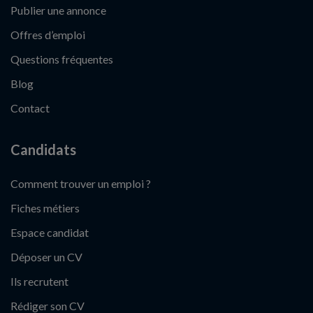
Publier une annonce
Offres d’emploi
Questions fréquentes
Blog
Contact
Candidats
Comment trouver un emploi ?
Fiches métiers
Espace candidat
Déposer un CV
Ils recrutent
Rédiger son CV