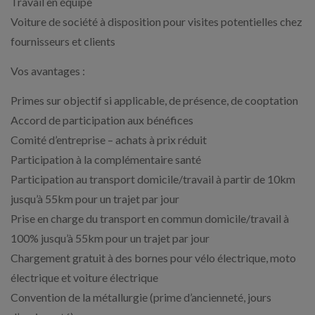
Travail en équipe
Voiture de société à disposition pour visites potentielles chez
fournisseurs et clients
Vos avantages :
Primes sur objectif si applicable, de présence, de cooptation
Accord de participation aux bénéfices
Comité d’entreprise – achats à prix réduit
Participation à la complémentaire santé
Participation au transport domicile/travail à partir de 10km
jusqu’à 55km pour un trajet par jour
Prise en charge du transport en commun domicile/travail à
100% jusqu’à 55km pour un trajet par jour
Chargement gratuit à des bornes pour vélo électrique, moto
électrique et voiture électrique
Convention de la métallurgie (prime d’ancienneté, jours