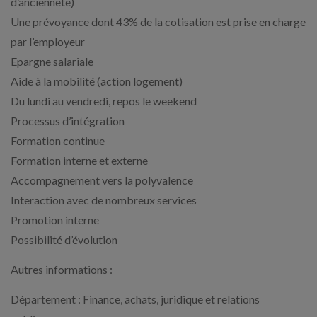
d’ancienneté)
Une prévoyance dont 43% de la cotisation est prise en charge
par l’employeur
Epargne salariale
Aide à la mobilité (action logement)
Du lundi au vendredi, repos le weekend
Processus d’intégration
Formation continue
Formation interne et externe
Accompagnement vers la polyvalence
Interaction avec de nombreux services
Promotion interne
Possibilité d’évolution
Autres informations :
Département : Finance, achats, juridique et relations