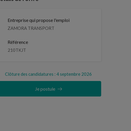
Entreprise qui propose l'emploi
ZAMORA TRANSPORT
Référence
210TKJT
Clôture des candidatures : 4 septembre 2026
Je postule