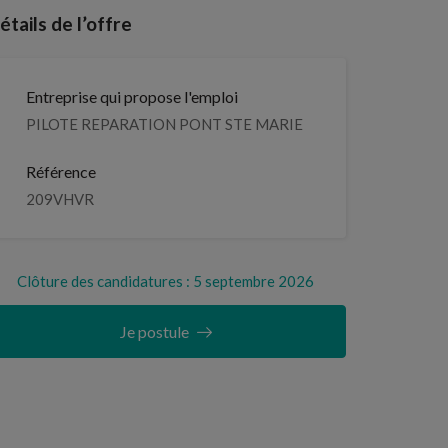
étails de l’offre
Entreprise qui propose l'emploi
PILOTE REPARATION PONT STE MARIE
Référence
209VHVR
Clôture des candidatures : 5 septembre 2026
Je postule