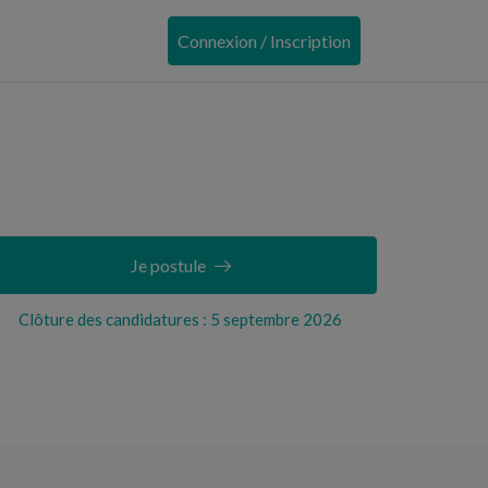
Connexion / Inscription
Je postule
Clôture des candidatures : 5 septembre 2026