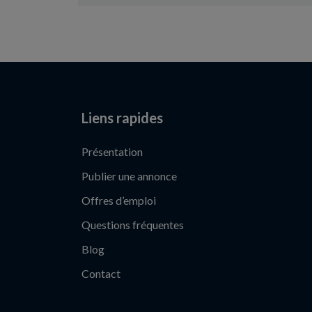
Liens rapides
Présentation
Publier une annonce
Offres d’emploi
Questions fréquentes
Blog
Contact