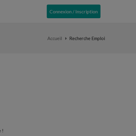
Connexion / Inscription
Accueil
Recherche Emploi
 !