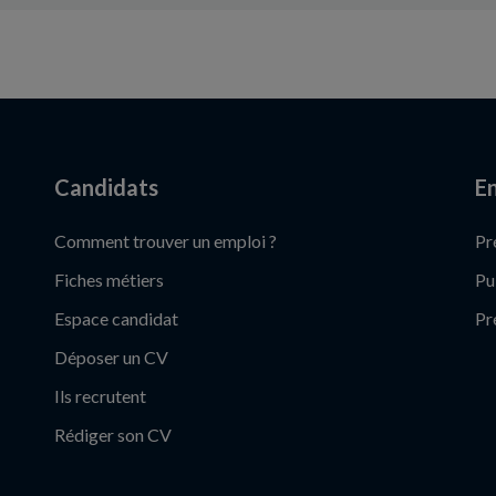
Candidats
En
Comment trouver un emploi ?
Pr
Fiches métiers
Pu
Espace candidat
Pr
Déposer un CV
Ils recrutent
Rédiger son CV