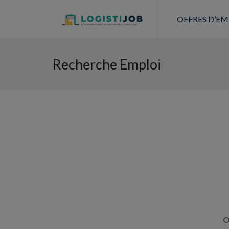
OFFRES D’EM
Recherche Emploi
O