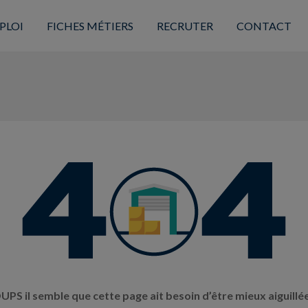
PLOI
FICHES MÉTIERS
RECRUTER
CONTACT
UPS il semble que cette page ait besoin d’être mieux aiguillée