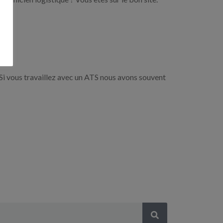
Si vous travaillez avec un ATS nous avons souvent