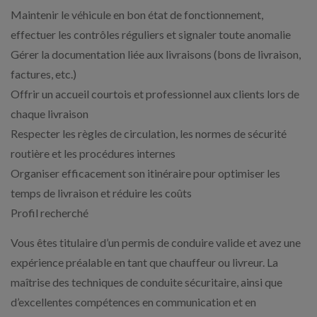
Maintenir le véhicule en bon état de fonctionnement,
effectuer les contrôles réguliers et signaler toute anomalie
Gérer la documentation liée aux livraisons (bons de livraison,
factures, etc.)
Offrir un accueil courtois et professionnel aux clients lors de
chaque livraison
Respecter les règles de circulation, les normes de sécurité
routière et les procédures internes
Organiser efficacement son itinéraire pour optimiser les
temps de livraison et réduire les coûts
Profil recherché
Vous êtes titulaire d’un permis de conduire valide et avez une
expérience préalable en tant que chauffeur ou livreur. La
maîtrise des techniques de conduite sécuritaire, ainsi que
d’excellentes compétences en communication et en