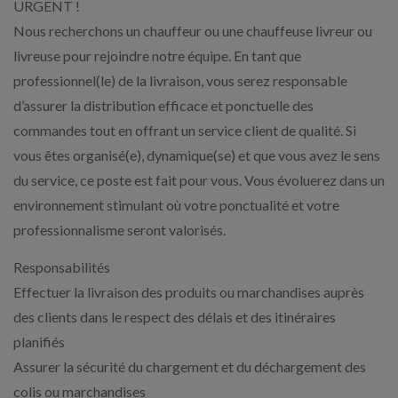
URGENT !
Nous recherchons un chauffeur ou une chauffeuse livreur ou
livreuse pour rejoindre notre équipe. En tant que
professionnel(le) de la livraison, vous serez responsable
d’assurer la distribution efficace et ponctuelle des
commandes tout en offrant un service client de qualité. Si
vous êtes organisé(e), dynamique(se) et que vous avez le sens
du service, ce poste est fait pour vous. Vous évoluerez dans un
environnement stimulant où votre ponctualité et votre
professionnalisme seront valorisés.
Responsabilités
Effectuer la livraison des produits ou marchandises auprès
des clients dans le respect des délais et des itinéraires
planifiés
Assurer la sécurité du chargement et du déchargement des
colis ou marchandises