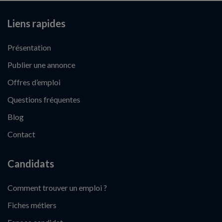
Liens rapides
Présentation
Publier une annonce
Offres d’emploi
Questions fréquentes
Blog
Contact
Candidats
Comment trouver un emploi ?
Fiches métiers