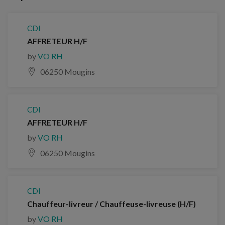
CDI
AFFRETEUR H/F
by
VO RH
06250 Mougins
CDI
AFFRETEUR H/F
by
VO RH
06250 Mougins
CDI
Chauffeur-livreur / Chauffeuse-livreuse (H/F)
by
VO RH