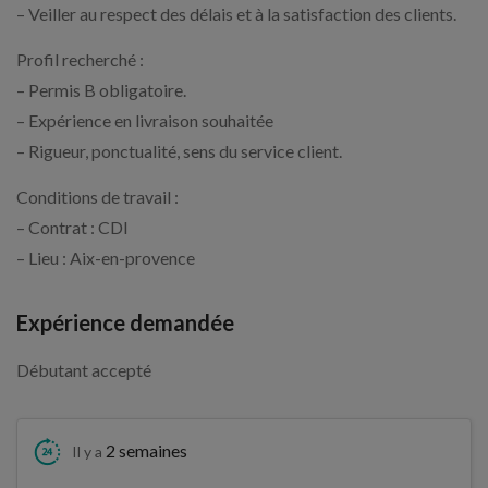
– Veiller au respect des délais et à la satisfaction des clients.
Profil recherché :
– Permis B obligatoire.
– Expérience en livraison souhaitée
– Rigueur, ponctualité, sens du service client.
Conditions de travail :
– Contrat : CDI
– Lieu : Aix-en-provence
Expérience demandée
Débutant accepté
2 semaines
Il y a