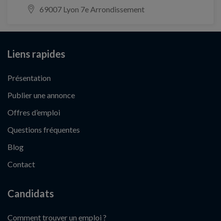
69007 Lyon 7e Arrondissement
Liens rapides
Présentation
Publier une annonce
Offres d’emploi
Questions fréquentes
Blog
Contact
Candidats
Comment trouver un emploi ?