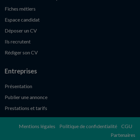
Fiches métiers
Espace candidat
Déposer un CV
Ils recrutent
Rédiger son CV
Entreprises
Présentation
Publier une annonce
Prestations et tarifs
Mentions légales
Politique de confidentialité
CGU
Partenaires