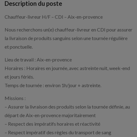
Description du poste
Chauffeur-livreur H/F – CDI – Aix-en-provence
Nous recherchons un(e) chauffeur-livreur en CDI pour assurer
la livraison de produits sanguins selon une tournée régulière
et ponctuelle.
Lieu de travail : Aix-en-provence
Horaires : Horaires en journée, avec astreinte nuit, week-end
et jours fériés.
Temps de tournée : environ 1h/jour + astreinte.
Missions :
– Assurer la livraison des produits selon la tournée définie, au
départ de Aix-en-provence majoritairement
– Respect des impératifs horaires et réactivité
– Respect impératif des règles du transport de sang