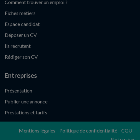
Comment trouver un emploi ?
Fiches métiers
Espace candidat
Déposer un CV
Ils recrutent
Rédiger son CV
Entreprises
Présentation
Publier une annonce
Prestations et tarifs
Mentions légales
Politique de confidentialité
CGU
Partenaires