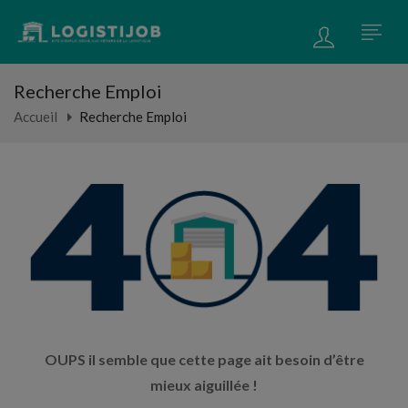
Recherche Emploi
Accueil
Recherche Emploi
OUPS il semble que cette page ait besoin d’être
mieux aiguillée !