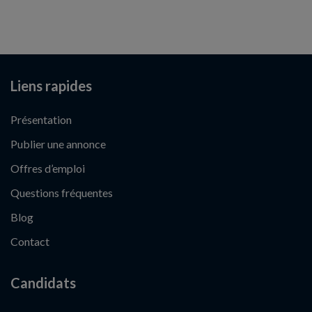
Liens rapides
Présentation
Publier une annonce
Offres d’emploi
Questions fréquentes
Blog
Contact
Candidats