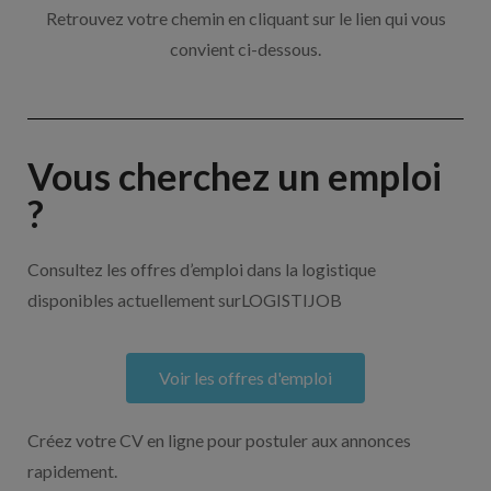
Retrouvez votre chemin en cliquant sur le lien qui vous
convient ci-dessous.
Vous cherchez un emploi
?
Consultez les offres d’emploi dans la logistique
disponibles actuellement surLOGISTIJOB
Voir les offres d'emploi
Créez votre CV en ligne pour postuler aux annonces
rapidement.