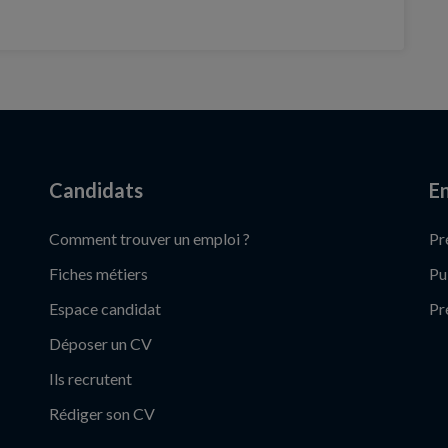
Candidats
En
Comment trouver un emploi ?
Pr
Fiches métiers
Pu
Espace candidat
Pr
Déposer un CV
Ils recrutent
Rédiger son CV