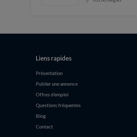
Liens rapides
Présentation
Publier une annonce
Offres d’emploi
Questions fréquentes
Blog
Contact