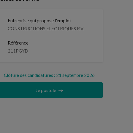
Entreprise qui propose l'emploi
CONSTRUCTIONS ELECTRIQUES R.V.
Référence
211PGYD
Clôture des candidatures : 21 septembre 2026
Je postule