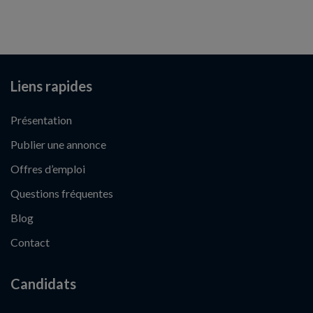
Liens rapides
Présentation
Publier une annonce
Offres d’emploi
Questions fréquentes
Blog
Contact
Candidats