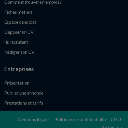
Comment trouver un emploi ?
Fiches métiers
Espace candidat
Déposer un CV
Ils recrutent
Rédiger son CV
Entreprises
Présentation
Publier une annonce
Prestations et tarifs
Mentions légales
Politique de confidentialité
CGU
Partenaires