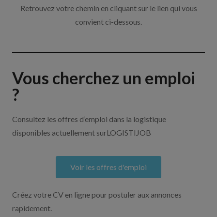
Retrouvez votre chemin en cliquant sur le lien qui vous
convient ci-dessous.
Vous cherchez un emploi
?
Consultez les offres d’emploi dans la logistique
disponibles actuellement surLOGISTIJOB
Voir les offres d'emploi
Créez votre CV en ligne pour postuler aux annonces
rapidement.