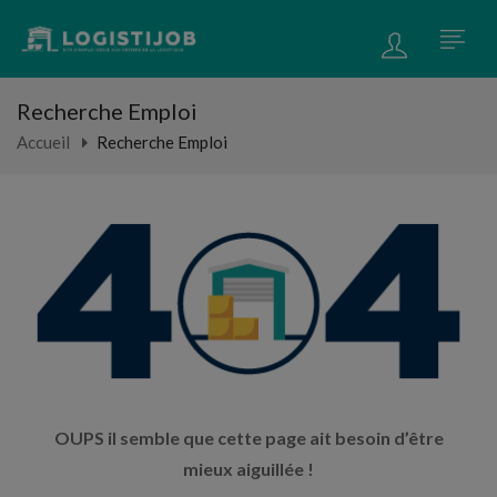
Recherche Emploi
Accueil
Recherche Emploi
OUPS il semble que cette page ait besoin d’être
mieux aiguillée !