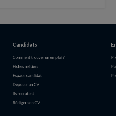
Candidats
En
Comment trouver un emploi ?
Pr
Fiches métiers
Pu
Espace candidat
Pr
Déposer un CV
Ils recrutent
Rédiger son CV