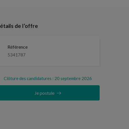
étails de l’offre
Référence
5341787
Clôture des candidatures : 20 septembre 2026
Je postule