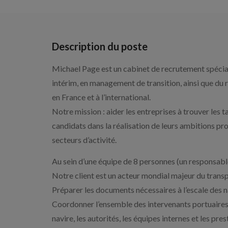
Description du poste
Michael Page est un cabinet de recrutement spécial
intérim, en management de transition, ainsi que du
en France et à l’international.
Notre mission : aider les entreprises à trouver les 
candidats dans la réalisation de leurs ambitions pr
secteurs d’activité.
Au sein d’une équipe de 8 personnes (un responsable
Notre client est un acteur mondial majeur du transpo
Préparer les documents nécessaires à l’escale des n
Coordonner l’ensemble des intervenants portuaires 
navire, les autorités, les équipes internes et les pres