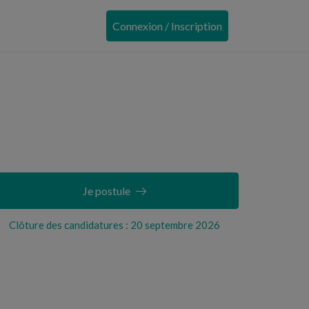
Connexion / Inscription
Je postule
Clôture des candidatures : 20 septembre 2026