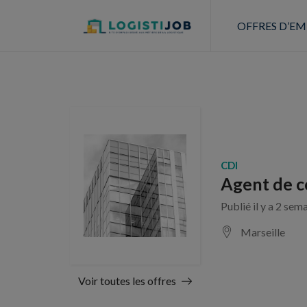
OFFRES D’EM
CDI
Agent de c
Publié il y a 2 sem
Marseille
Voir toutes les offres