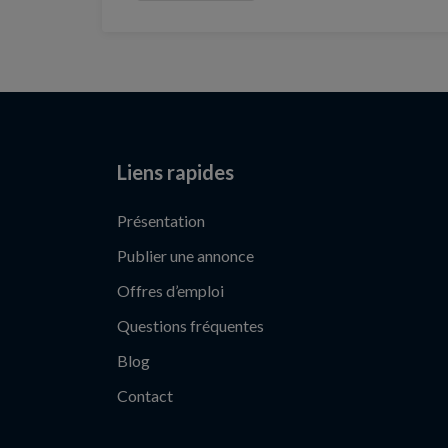
Liens rapides
Présentation
Publier une annonce
Offres d’emploi
Questions fréquentes
Blog
Contact