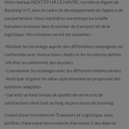
Votre bureau NEXTEP HR LE HAVRE, recrute un Agent de
Booking H/F, dans le cadre du développement de l’agence de
son partenaire. Vous rejoindrez une entreprise à taille
humaine reconnue dans le secteur du transport et de la
logistique. Vos missions seront les suivantes :
-Réaliser les bookings auprès des différentes compagnies en
conformité avec instructions clients et les Incoterms définis
-Vérifier la conformité des dossiers
-Coordonner les échanges avec les différents interlocuteurs
-Anticiper et gérer les aléas opérationnels en proposant des
solutions adaptées
-Garantir un haut niveau de qualité de service et de
satisfaction client tout au long du processus de booking
Issu(e) d’une formation en Transport et Logistique, vous
justifiez d’une expérience réussie d’au moins 2 ans dans un