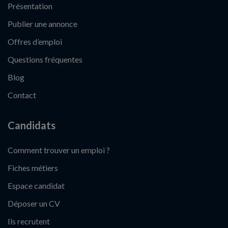
Présentation
Publier une annonce
Offres d’emploi
Questions fréquentes
Blog
Contact
Candidats
Comment trouver un emploi ?
Fiches métiers
Espace candidat
Déposer un CV
Ils recrutent