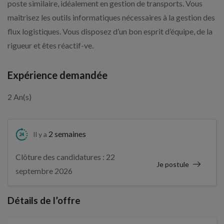
poste similaire, idéalement en gestion de transports. Vous
maîtrisez les outils informatiques nécessaires à la gestion des
flux logistiques. Vous disposez d’un bon esprit d’équipe, de la
rigueur et êtes réactif-ve.
Expérience demandée
2 An(s)
2 semaines
Il y a
Clôture des candidatures : 22
Je postule
septembre 2026
Détails de l’offre