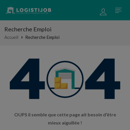
Recherche Emploi
Accueil
Recherche Emploi
OUPS il semble que cette page ait besoin d’être
mieux aiguillée !