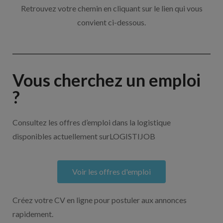
Retrouvez votre chemin en cliquant sur le lien qui vous
convient ci-dessous.
Vous cherchez un emploi
?
Consultez les offres d’emploi dans la logistique
disponibles actuellement surLOGISTIJOB
Voir les offres d'emploi
Créez votre CV en ligne pour postuler aux annonces
rapidement.