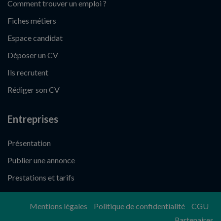
Comment trouver un emploi ?
Fiches métiers
Espace candidat
Déposer un CV
Ils recrutent
Rédiger son CV
Entreprises
Présentation
Publier une annonce
Prestations et tarifs
Mentions légales
Politique de confidentialité
CGU
Partenaires