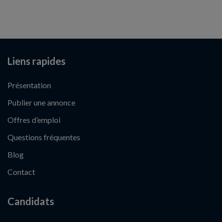
Liens rapides
Présentation
Publier une annonce
Offres d’emploi
Questions fréquentes
Blog
Contact
Candidats