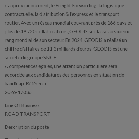
d’approvisionnement, le Freight Forwarding, la logistique
contractuelle, la distribution & l’express et le transport
routier. Avec un réseau mondial couvrant près de 166 pays et
plus de 49 720 collaborateurs, GEODIS se classe au sixième
rang mondial de son secteur. En 2024, GEODIS a réalisé un
chiffre d’affaires de 11,3 milliards d’euros. GEODIS est une
société du groupe SNCF.
A compétences égales, une attention particulière sera
accordée aux candidatures des personnes en situation de
handicap. Référence
2026-17036
Line Of Business
ROAD TRANSPORT
Description du poste