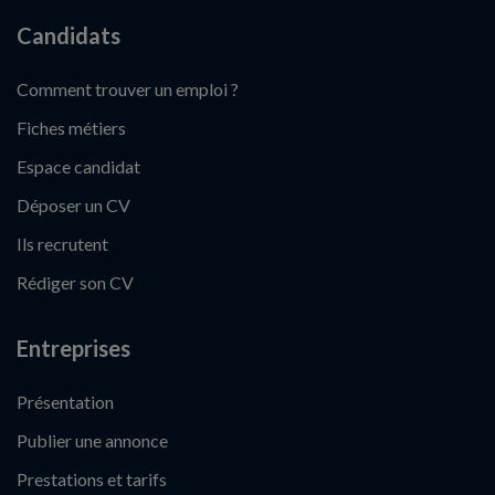
Candidats
Comment trouver un emploi ?
Fiches métiers
Espace candidat
Déposer un CV
Ils recrutent
Rédiger son CV
Entreprises
Présentation
Publier une annonce
Prestations et tarifs