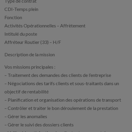
Type de contrat
CDI-Temps plein
Fonction
Activités Opérationnelles – Affrètement
Intitulé du poste
Affréteur Routier (33) – H/F
Description de la mission
Vos missions principales :
– Traitement des demandes des clients de l’entreprise
– Négociations des tarifs clients et sous-traitants dans un
objectif de rentabilité
– Planification et organisation des opérations de transport
– Contrôler et traiter le bon déroulement de la prestation
– Gérer les anomalies
– Gérer le suivi des dossiers clients