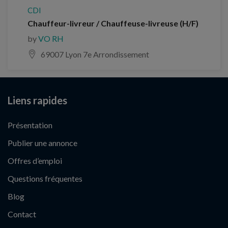
CDI
Chauffeur-livreur / Chauffeuse-livreuse (H/F)
by
VO RH
69007 Lyon 7e Arrondissement
Liens rapides
Présentation
Publier une annonce
Offres d’emploi
Questions fréquentes
Blog
Contact