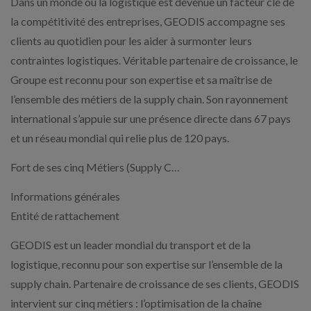
Dans un monde où la logistique est devenue un facteur clé de
la compétitivité des entreprises, GEODIS accompagne ses
clients au quotidien pour les aider à surmonter leurs
contraintes logistiques. Véritable partenaire de croissance, le
Groupe est reconnu pour son expertise et sa maîtrise de
l’ensemble des métiers de la supply chain. Son rayonnement
international s’appuie sur une présence directe dans 67 pays
et un réseau mondial qui relie plus de 120 pays.
Fort de ses cinq Métiers (Supply C…
Informations générales
Entité de rattachement
GEODIS est un leader mondial du transport et de la
logistique, reconnu pour son expertise sur l’ensemble de la
supply chain. Partenaire de croissance de ses clients, GEODIS
intervient sur cinq métiers : l’optimisation de la chaîne