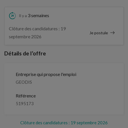
3 semaines
Il y a
Clôture des candidatures : 19
Je postule
septembre 2026
Détails de l’offre
Entreprise qui propose l'emploi
GEODIS
Référence
5195173
Clôture des candidatures : 19 septembre 2026