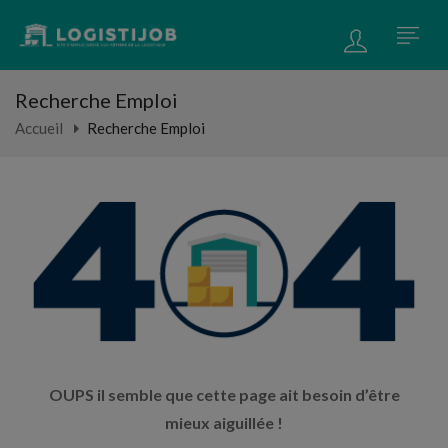
Recherche Emploi
Accueil
Recherche Emploi
OUPS il semble que cette page ait besoin d’être
mieux aiguillée !