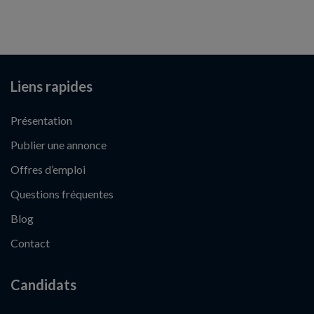
Liens rapides
Présentation
Publier une annonce
Offres d’emploi
Questions fréquentes
Blog
Contact
Candidats