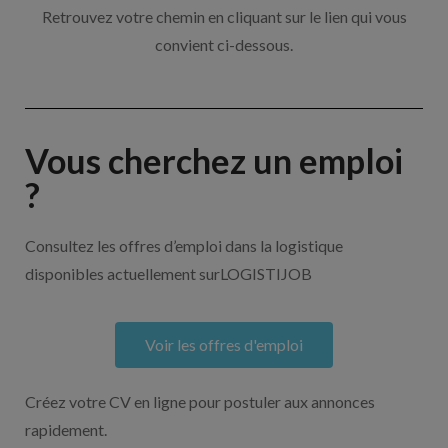
Retrouvez votre chemin en cliquant sur le lien qui vous
convient ci-dessous.
Vous cherchez un emploi
?
Consultez les offres d’emploi dans la logistique
disponibles actuellement surLOGISTIJOB
Voir les offres d'emploi
Créez votre CV en ligne pour postuler aux annonces
rapidement.