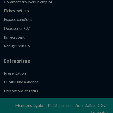
Comment trouver un emploi ?
Fiches métiers
Espace candidat
Déposer un CV
Ils recrutent
Rédiger son CV
Entreprises
Présentation
Publier une annonce
Prestations et tarifs
Mentions légales
Politique de confidentialité
CGU
Partenaires