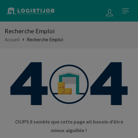
Recherche Emploi
Accueil
Recherche Emploi
OUPS il semble que cette page ait besoin d’être
mieux aiguillée !