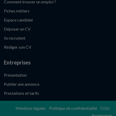
Comment trouver un emploi ?
Fiches métiers
Espace candidat
Déposer un CV
Ils recrutent
Rédiger son CV
Entreprises
Présentation
Publier une annonce
Prestations et tarifs
Mentions légales
Politique de confidentialité
CGU
Partenaires