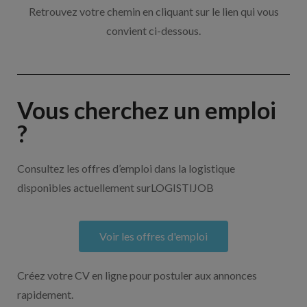
Retrouvez votre chemin en cliquant sur le lien qui vous
convient ci-dessous.
Vous cherchez un emploi
?
Consultez les offres d’emploi dans la logistique
disponibles actuellement surLOGISTIJOB
Voir les offres d'emploi
Créez votre CV en ligne pour postuler aux annonces
rapidement.