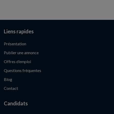
Liens rapides
Présentation
Publier une annonce
Offres d’emploi
Questions fréquentes
Blog
Contact
Candidats