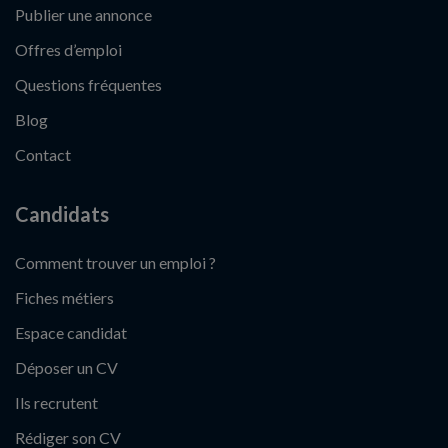
Publier une annonce
Offres d’emploi
Questions fréquentes
Blog
Contact
Candidats
Comment trouver un emploi ?
Fiches métiers
Espace candidat
Déposer un CV
Ils recrutent
Rédiger son CV