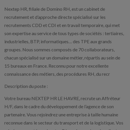
Nextep HR, filiale de Domino RH, est un cabinet de
recrutement et d’approche directe spécialisé sur les
recrutements CDD et CDI et en travail temporaire, qui met
son expertise au service de tous types de sociétés : tertiaires,
industrielles, BTP, informatiques… des TPE aux grands
groupes. Nous sommes composés de 70 collaborateurs,
chacun spécialisé sur un domaine métier, répartis au sein de
15 bureaux en France. Reconnu pour notre excellente
connaissance des métiers, des procédures RH, du recr
Description du poste :
Votre bureau NEXTEP HR LE HAVRE, recrute un Affréteur
H/F, dans le cadre du développement de l’agence de son
partenaire. Vous rejoindrez une entreprise à taille humaine
reconnue dans le secteur du transport et de la logistique. Vos