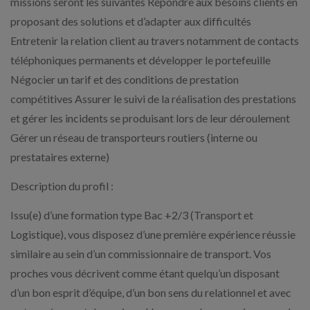
missions seront les suivantes Répondre aux besoins clients en
proposant des solutions et d’adapter aux difficultés
Entretenir la relation client au travers notamment de contacts
téléphoniques permanents et développer le portefeuille
Négocier un tarif et des conditions de prestation
compétitives Assurer le suivi de la réalisation des prestations
et gérer les incidents se produisant lors de leur déroulement
Gérer un réseau de transporteurs routiers (interne ou
prestataires externe)
Description du profil :
Issu(e) d’une formation type Bac +2/3 (Transport et
Logistique), vous disposez d’une première expérience réussie
similaire au sein d’un commissionnaire de transport. Vos
proches vous décrivent comme étant quelqu’un disposant
d’un bon esprit d’équipe, d’un bon sens du relationnel et avec