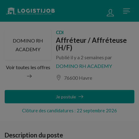
CDI
Affréteur / Affréteuse
DOMINO RH
(H/F)
ACADEMY
Publié il y a 2 semaines par
DOMINO RH ACADEMY
Voir toutes les offres
76600 Havre
Je postule
Clôture des candidatures : 22 septembre 2026
Description du poste