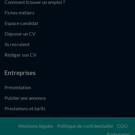
Comment trouver un emploi ?
Fiches métiers
Espace candidat
Déposer un CV
Ils recrutent
Rédiger son CV
Entreprises
Présentation
Publier une annonce
Prestations et tarifs
Mentions légales
Politique de confidentialité
CGU
Partenaires