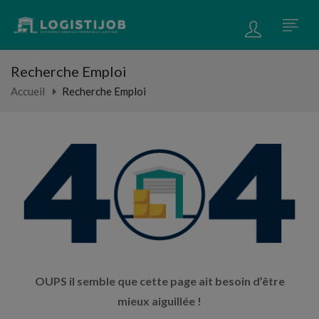
Recherche Emploi
Accueil
Recherche Emploi
OUPS il semble que cette page ait besoin d’être
mieux aiguillée !