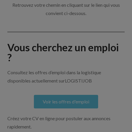
Retrouvez votre chemin en cliquant sur le lien qui vous
convient ci-dessous.
Vous cherchez un emploi
?
Consultez les offres d’emploi dans la logistique
disponibles actuellement surLOGISTIJOB
Voir les offres d'emploi
Créez votre CV en ligne pour postuler aux annonces
rapidement.