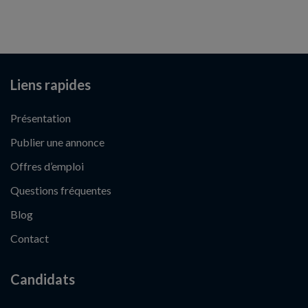
Liens rapides
Présentation
Publier une annonce
Offres d’emploi
Questions fréquentes
Blog
Contact
Candidats