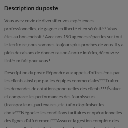
Description du poste
Vous avez envie de diversifier vos expériences
professionnelles, de gagner en liberté et en sérénité ? Vous
êtes au bon endroit ! Avec nos 190 agences réparties sur tout
le territoire, nous sommes toujours plus proches de vous. Il y a
plein de raisons de donner raison à notre intérim, découvrez
l’intérim fait pour vous !
Description du poste Répondre aux appels d’offres émis par
les clients ainsi que par les équipes commerciales***Traiter
les demandes de cotations ponctuelles des clients***Évaluer
et comparer les performances des fournisseurs
(transporteurs, partenaires, etc.) afin d’optimiser les
choix***Négocier les conditions tarifaires et opérationnelles
des lignes d’affrètement***Assurer la gestion complète des