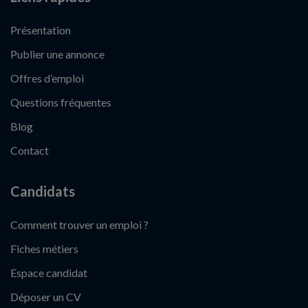
Présentation
Publier une annonce
Offres d’emploi
Questions fréquentes
Blog
Contact
Candidats
Comment trouver un emploi ?
Fiches métiers
Espace candidat
Déposer un CV