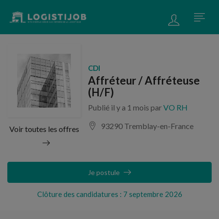
CDI
Affréteur / Affréteuse
(H/F)
Publié il y a 1 mois par
VO RH
93290 Tremblay-en-France
Voir toutes les offres
Je postule
Clôture des candidatures : 7 septembre 2026