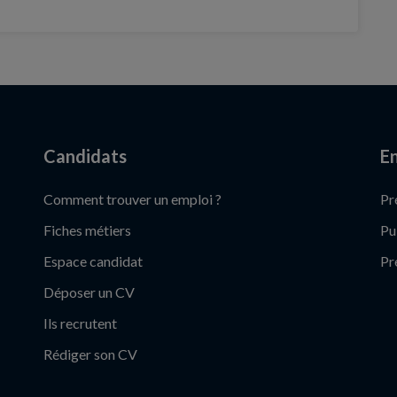
Candidats
En
Comment trouver un emploi ?
Pr
Fiches métiers
Pu
Espace candidat
Pr
Déposer un CV
Ils recrutent
Rédiger son CV