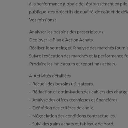
à la performance globale de l’établissement en pilo
publique, des objectifs de qualité, de coût et de déla
Vos missions :
Analyser les besoins des prescripteurs.
Déployer le Plan d’Action Achats.
Réaliser le sourcing et l’analyse des marchés fourn
Suivre l’exécution des marchés et la performance fo
Produire les indicateurs et reportings achats.
4. Activités détaillées
– Recueil des besoins utilisateurs.
– Rédaction et optimisation des cahiers des charge
– Analyse des offres techniques et financières.
– Définition des critères de choix.
– Négociation des conditions contractuelles.
– Suivi des gains achats et tableaux de bord.