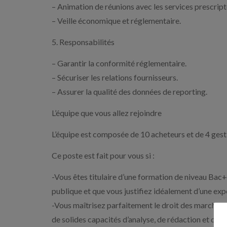
– Animation de réunions avec les services prescript
– Veille économique et réglementaire.
5. Responsabilités
– Garantir la conformité réglementaire.
– Sécuriser les relations fournisseurs.
– Assurer la qualité des données de reporting.
L’équipe que vous allez rejoindre
L’équipe est composée de 10 acheteurs et de 4 ge
Ce poste est fait pour vous si :
-Vous êtes titulaire d’une formation de niveau Bac+
publique et que vous justifiez idéalement d’une exp
-Vous maîtrisez parfaitement le droit des marchés 
de solides capacités d’analyse, de rédaction et de 