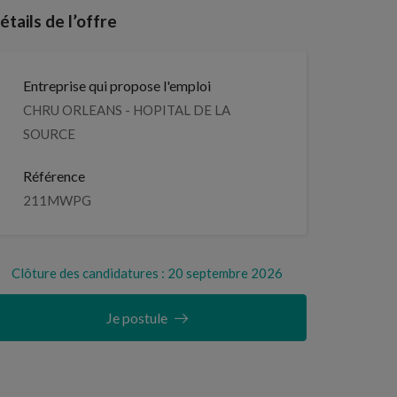
étails de l’offre
Entreprise qui propose l'emploi
CHRU ORLEANS - HOPITAL DE LA
SOURCE
Référence
211MWPG
Clôture des candidatures : 20 septembre 2026
Je postule