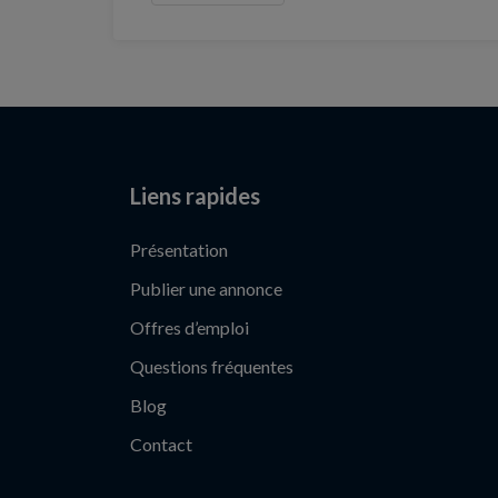
Liens rapides
Présentation
Publier une annonce
Offres d’emploi
Questions fréquentes
Blog
Contact