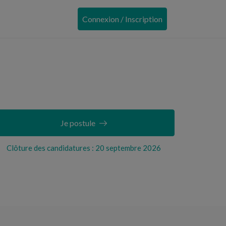
Connexion / Inscription
Je postule
Clôture des candidatures : 20 septembre 2026