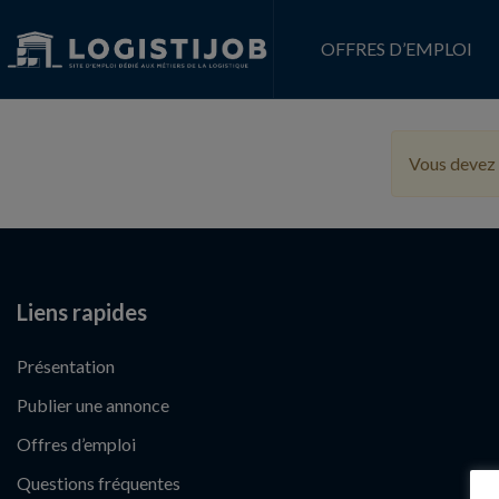
OFFRES D’EMPLOI
Vous devez 
Liens rapides
Présentation
Publier une annonce
Offres d’emploi
Questions fréquentes