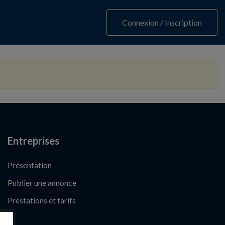
Connexion / Inscription
Entreprises
Présentation
Publier une annonce
Prestations et tarifs