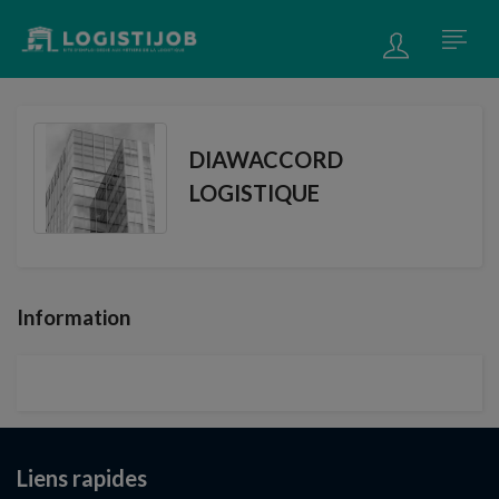
DIAWACCORD
LOGISTIQUE
Information
Liens rapides