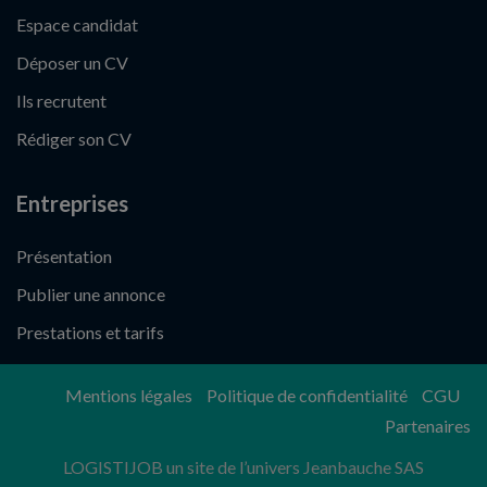
Espace candidat
Déposer un CV
Ils recrutent
Rédiger son CV
Entreprises
Présentation
Publier une annonce
Prestations et tarifs
Mentions légales
Politique de confidentialité
CGU
Partenaires
LOGISTIJOB un site de l’univers Jeanbauche SAS