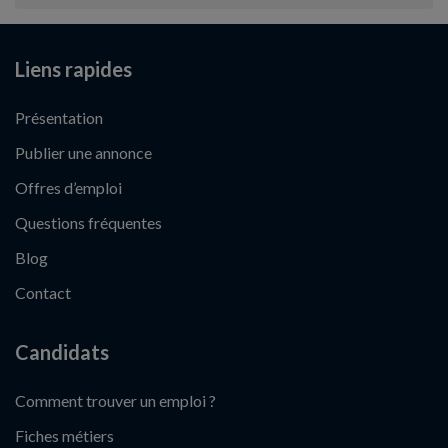
Liens rapides
Présentation
Publier une annonce
Offres d’emploi
Questions fréquentes
Blog
Contact
Candidats
Comment trouver un emploi ?
Fiches métiers