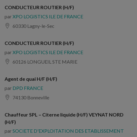
CONDUCTEUR ROUTIER (H/F)
par
XPO LOGISTICS ILE DE FRANCE
60330 Lagny-le-Sec
CONDUCTEUR ROUTIER (H/F)
par
XPO LOGISTICS ILE DE FRANCE
60126 LONGUEIL STE MARIE
Agent de quai H/F (H/F)
par
DPD FRANCE
74130 Bonneville
Chauffeur SPL – Citerne liquide (H/F) VEYNAT NORD
(H/F)
par
SOCIETE D'EXPLOITATION DES ETABLISSEMENT