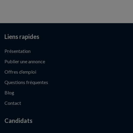
Liens rapides
Présentation
Publier une annonce
Offres d’emploi
Questions fréquentes
Blog
Contact
Candidats