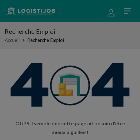
Recherche Emploi
Accueil
Recherche Emploi
OUPS il semble que cette page ait besoin d’être
mieux aiguillée !