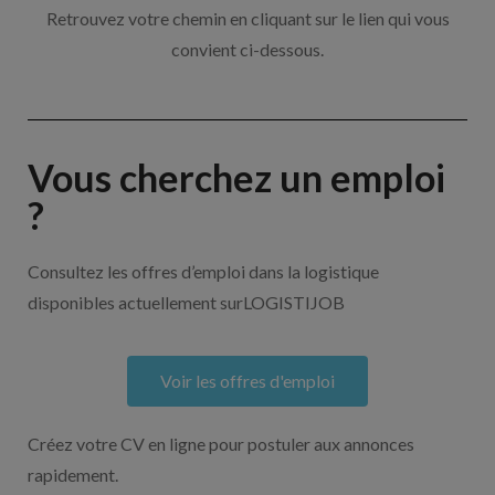
Retrouvez votre chemin en cliquant sur le lien qui vous
convient ci-dessous.
Vous cherchez un emploi
?
Consultez les offres d’emploi dans la logistique
disponibles actuellement surLOGISTIJOB
Voir les offres d'emploi
Créez votre CV en ligne pour postuler aux annonces
rapidement.