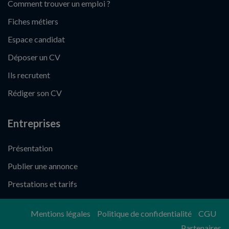
Comment trouver un emploi ?
Fiches métiers
Espace candidat
Déposer un CV
Ils recrutent
Rédiger son CV
Entreprises
Présentation
Publier une annonce
Prestations et tarifs
Mentions légales
Politique de confidentialité
CGU
Partenaires