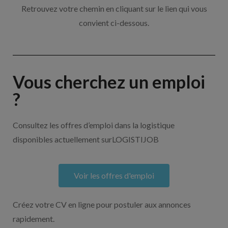
Retrouvez votre chemin en cliquant sur le lien qui vous
convient ci-dessous.
Vous cherchez un emploi
?
Consultez les offres d’emploi dans la logistique
disponibles actuellement surLOGISTIJOB
Voir les offres d'emploi
Créez votre CV en ligne pour postuler aux annonces
rapidement.