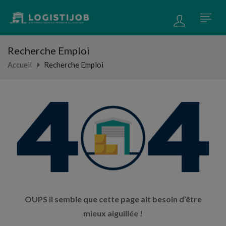
Recherche Emploi
Accueil
Recherche Emploi
OUPS il semble que cette page ait besoin d’être
mieux aiguillée !