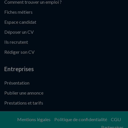
Comment trouver un emploi ?
Fiches métiers
Espace candidat
Déposer un CV
Ils recrutent
Rédiger son CV
Entreprises
Présentation
Publier une annonce
Prestations et tarifs
Mentions légales
Politique de confidentialité
CGU
Partenaires