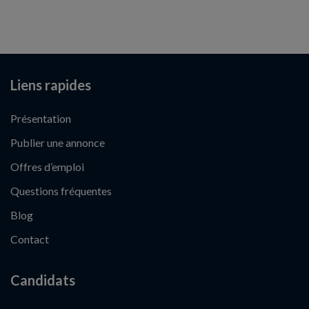
Liens rapides
Présentation
Publier une annonce
Offres d’emploi
Questions fréquentes
Blog
Contact
Candidats