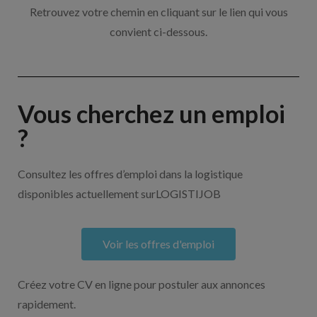
Retrouvez votre chemin en cliquant sur le lien qui vous
convient ci-dessous.
Vous cherchez un emploi
?
Consultez les offres d’emploi dans la logistique
disponibles actuellement surLOGISTIJOB
Voir les offres d'emploi
Créez votre CV en ligne pour postuler aux annonces
rapidement.