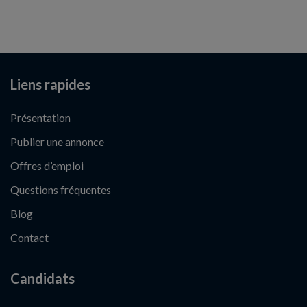
Liens rapides
Présentation
Publier une annonce
Offres d’emploi
Questions fréquentes
Blog
Contact
Candidats