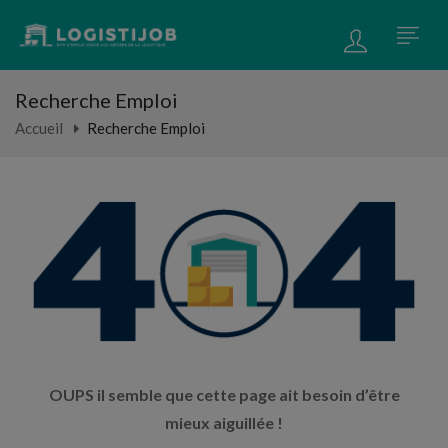
Recherche Emploi
Accueil
Recherche Emploi
OUPS il semble que cette page ait besoin d’être
mieux aiguillée !