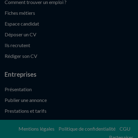
Comment trouver un emploi ?
Fiches métiers
Espace candidat
Déposer un CV
Ils recrutent
Rédiger son CV
Entreprises
Présentation
Publier une annonce
Prestations et tarifs
Mentions légales
Politique de confidentialité
CGU
Partenaires