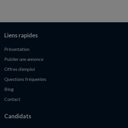
Liens rapides
Présentation
Publier une annonce
Offres d’emploi
Questions fréquentes
Blog
Contact
Candidats