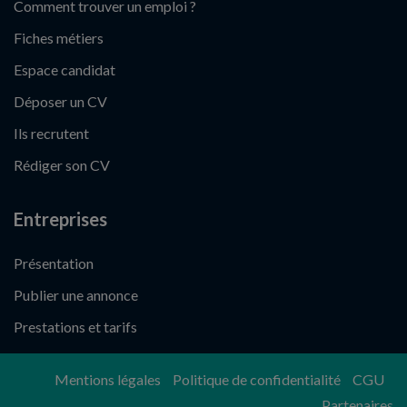
Comment trouver un emploi ?
Fiches métiers
Espace candidat
Déposer un CV
Ils recrutent
Rédiger son CV
Entreprises
Présentation
Publier une annonce
Prestations et tarifs
Mentions légales
Politique de confidentialité
CGU
Partenaires