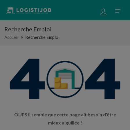
Recherche Emploi
Accueil
Recherche Emploi
OUPS il semble que cette page ait besoin d’être
mieux aiguillée !