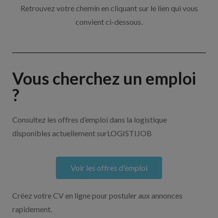
Retrouvez votre chemin en cliquant sur le lien qui vous
convient ci-dessous.
Vous cherchez un emploi
?
Consultez les offres d’emploi dans la logistique
disponibles actuellement surLOGISTIJOB
Voir les offres d'emploi
Créez votre CV en ligne pour postuler aux annonces
rapidement.