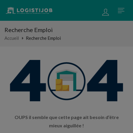
Recherche Emploi
Accueil
Recherche Emploi
OUPS il semble que cette page ait besoin d’être
mieux aiguillée !