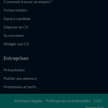
Comment trouver un emploi ?
Fiches métiers
Espace candidat
Déposer un CV
Ils recrutent
Rédiger son CV
Entreprises
Présentation
Publier une annonce
Prestations et tarifs
Mentions légales
Politique de confidentialité
CGU
Partenaires