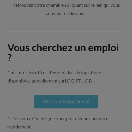
Retrouvez votre chemin en cliquant sur le lien qui vous
convient ci-dessous.
Vous cherchez un emploi
?
Consultez les offres d’emploi dans la logistique
disponibles actuellement surLOGISTIJOB
Voir les offres d'emploi
Créez votre CV en ligne pour postuler aux annonces
rapidement.