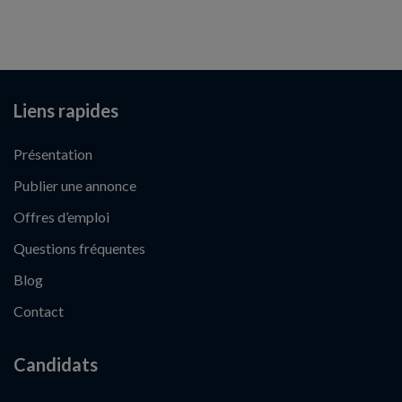
Liens rapides
Présentation
Publier une annonce
Offres d’emploi
Questions fréquentes
Blog
Contact
Candidats