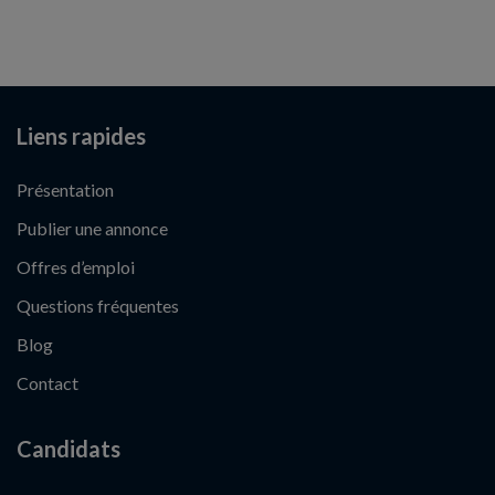
Liens rapides
Présentation
Publier une annonce
Offres d’emploi
Questions fréquentes
Blog
Contact
Candidats