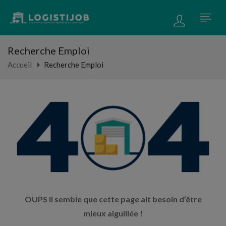
Recherche Emploi
Accueil
Recherche Emploi
OUPS il semble que cette page ait besoin d’être
mieux aiguillée !