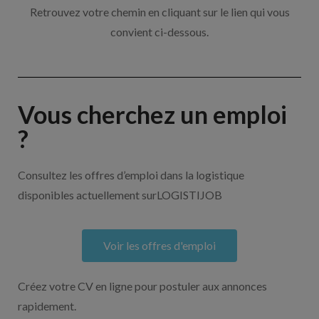
Retrouvez votre chemin en cliquant sur le lien qui vous
convient ci-dessous.
Vous cherchez un emploi
?
Consultez les offres d’emploi dans la logistique
disponibles actuellement surLOGISTIJOB
Voir les offres d'emploi
Créez votre CV en ligne pour postuler aux annonces
rapidement.