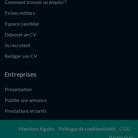
Comment trouver un emploi ?
Fiches métiers
Espace candidat
Déposer un CV
Ils recrutent
Rédiger son CV
Entreprises
Présentation
Publier une annonce
Prestations et tarifs
Mentions légales
Politique de confidentialité
CGU
Partenaires