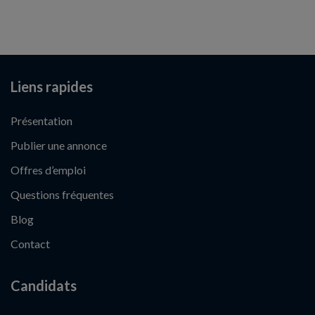
Liens rapides
Présentation
Publier une annonce
Offres d’emploi
Questions fréquentes
Blog
Contact
Candidats