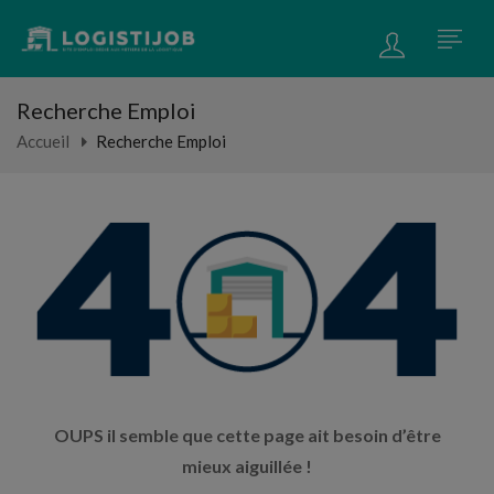
Recherche Emploi
Accueil
Recherche Emploi
OUPS il semble que cette page ait besoin d’être
mieux aiguillée !