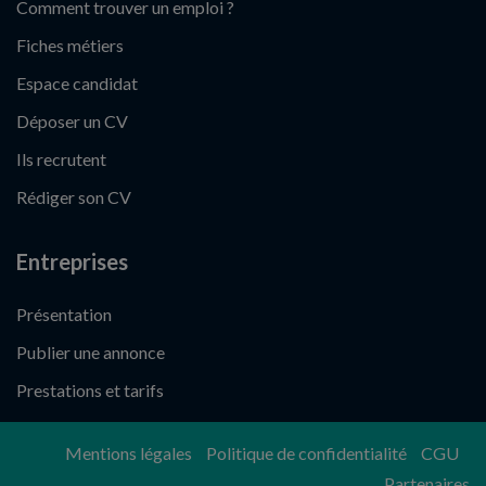
Comment trouver un emploi ?
Fiches métiers
Espace candidat
Déposer un CV
Ils recrutent
Rédiger son CV
Entreprises
Présentation
Publier une annonce
Prestations et tarifs
Mentions légales
Politique de confidentialité
CGU
Partenaires