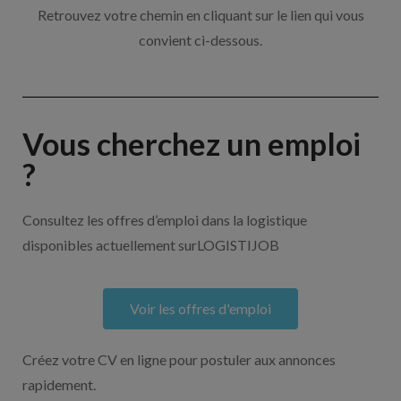
Retrouvez votre chemin en cliquant sur le lien qui vous
convient ci-dessous.
Vous cherchez un emploi
?
Consultez les offres d’emploi dans la logistique
disponibles actuellement surLOGISTIJOB
Voir les offres d'emploi
Créez votre CV en ligne pour postuler aux annonces
rapidement.