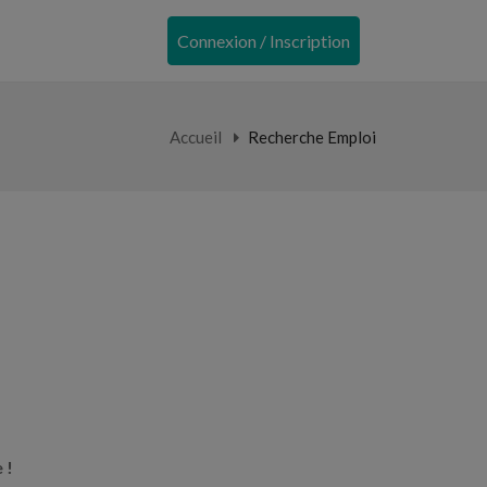
Connexion / Inscription
Accueil
Recherche Emploi
 !