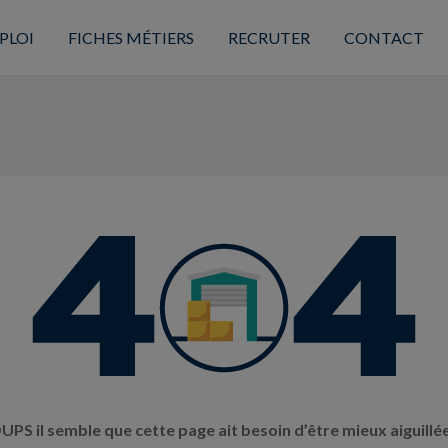
PLOI
FICHES MÉTIERS
RECRUTER
CONTACT
UPS il semble que cette page ait besoin d’être mieux aiguillée