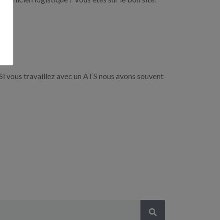
Si vous travaillez avec un ATS nous avons souvent