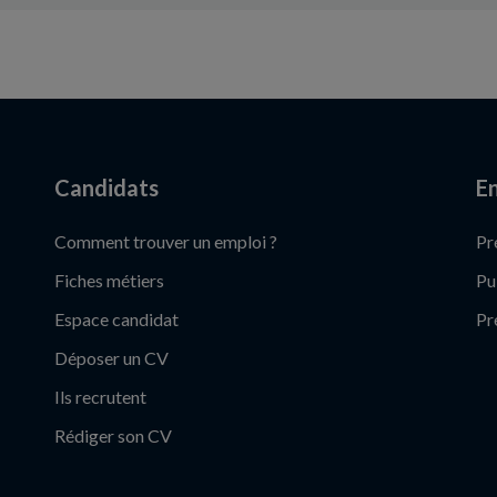
Candidats
En
Comment trouver un emploi ?
Pr
Fiches métiers
Pu
Espace candidat
Pr
Déposer un CV
Ils recrutent
Rédiger son CV