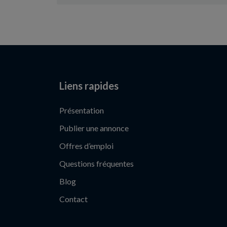
Liens rapides
Présentation
Publier une annonce
Offres d’emploi
Questions fréquentes
Blog
Contact