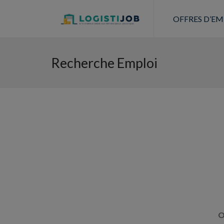
OFFRES D’EM
Recherche Emploi
O