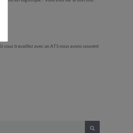
Si vous travaillez avec un ATS nous avons souvent