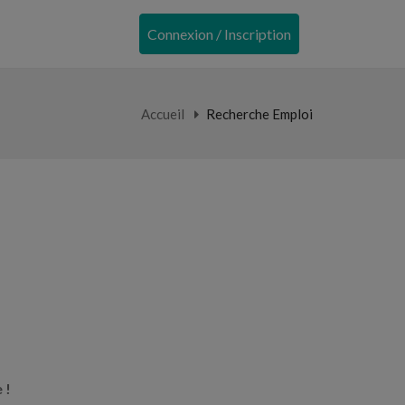
Connexion / Inscription
Accueil
Recherche Emploi
 !