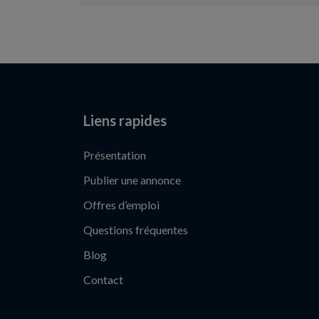
Liens rapides
Présentation
Publier une annonce
Offres d’emploi
Questions fréquentes
Blog
Contact