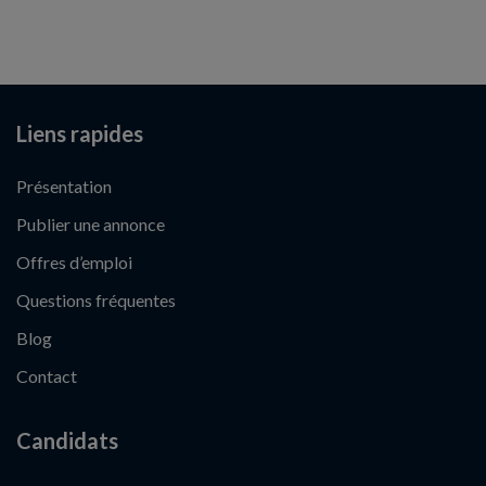
Liens rapides
Présentation
Publier une annonce
Offres d’emploi
Questions fréquentes
Blog
Contact
Candidats