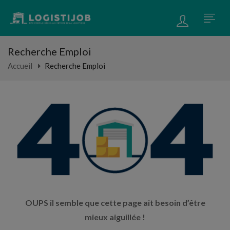
Recherche Emploi
Accueil
Recherche Emploi
OUPS il semble que cette page ait besoin d’être
mieux aiguillée !