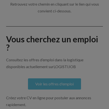
Retrouvez votre chemin en cliquant sur le lien qui vous
convient ci-dessous.
Vous cherchez un emploi
?
Consultez les offres d’emploi dans la logistique
disponibles actuellement surLOGISTIJOB
Voir les offres d'emploi
Créez votre CV en ligne pour postuler aux annonces
rapidement.