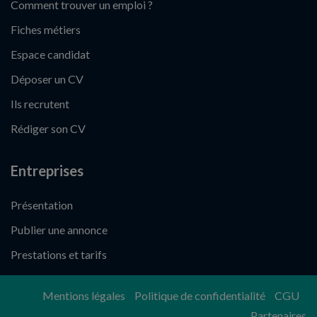
Comment trouver un emploi ?
Fiches métiers
Espace candidat
Déposer un CV
Ils recrutent
Rédiger son CV
Entreprises
Présentation
Publier une annonce
Prestations et tarifs
Mentions légales
Politique de confidentialité
CGU
Partenaires