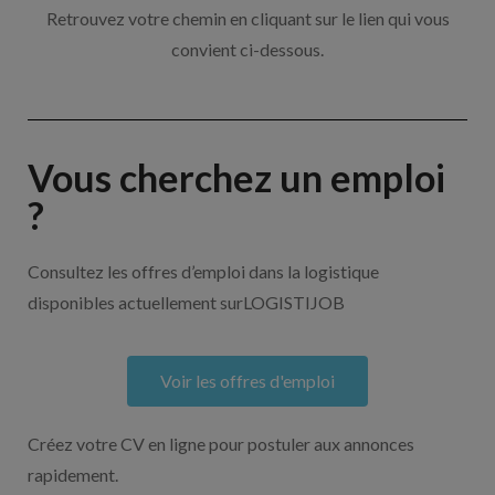
Retrouvez votre chemin en cliquant sur le lien qui vous
convient ci-dessous.
Vous cherchez un emploi
?
Consultez les offres d’emploi dans la logistique
disponibles actuellement surLOGISTIJOB
Voir les offres d'emploi
Créez votre CV en ligne pour postuler aux annonces
rapidement.