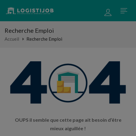
Recherche Emploi
Accueil
Recherche Emploi
OUPS il semble que cette page ait besoin d’être
mieux aiguillée !