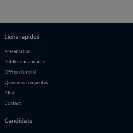
Liens rapides
Présentation
Publier une annonce
Offres d’emploi
Questions fréquentes
Blog
Contact
Candidats