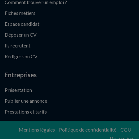
Comment trouver un emploi ?
Fiches métiers
Espace candidat
Déposer un CV
Ils recrutent
Rédiger son CV
Entreprises
Présentation
Publier une annonce
Prestations et tarifs
Mentions légales
Politique de confidentialité
CGU
Partenaires